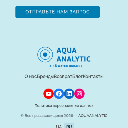
ОТПРАВЬТЕ НАМ ЗАПРОС
О нас
Бренды
Возврат
Блог
Контакты
Политика персональных данных
© Все права защищены 2026 —
AQUAANALYTIC
UA
RU