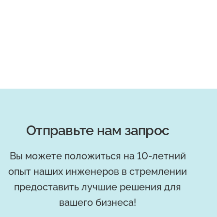
Отправьте нам запрос
Вы можете положиться на 10-летний
опыт наших инженеров в стремлении
предоставить лучшие решения для
вашего бизнеса!