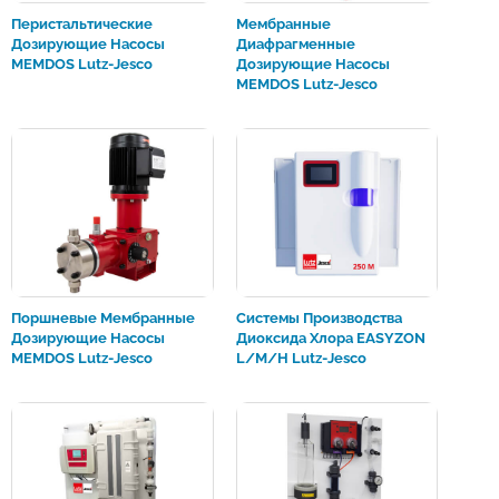
Перистальтические
Мембранные
Дозирующие Насосы
Диафрагменные
MEMDOS Lutz-Jesco
Дозирующие Насосы
MEMDOS Lutz-Jesco
Поршневые Мембранные
Системы Производства
Дозирующие Насосы
Диоксида Хлора EASYZON
MEMDOS Lutz-Jesco
L/M/H Lutz-Jesco