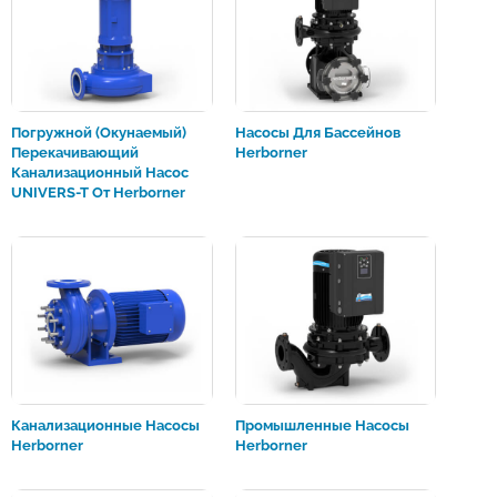
Погружной (окунаемый)
Насосы Для Бассейнов
Перекачивающий
Herborner
Канализационный Насос
UNIVERS-T От Herborner
Канализационные Насосы
Промышленные Насосы
Herborner
Herborner