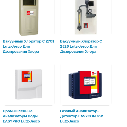
Вакуумный Хлоратор C 2701
Вакуумный Хлоратор C
Lutz-Jesco Для
2526 Lutz-Jesco Для
Дозирования Хлора
Дозирования Хлора
Промышленные
Газовый Анализатор-
Анализаторы Воды
Детектор EASYCON GW
EASYPRO Lutz-Jesco
Lutz-Jesco