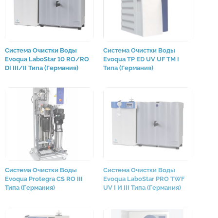
Система Очистки Воды
Система Очистки Воды
Evoqua LaboStar 10 RO/RO
Evoqua TP ED UV UF TM I
DI III/II Типа (Германия)
Типа (Германия)
Система Очистки Воды
Система Очистки Воды
Evoqua Protegra CS RO III
Evoqua LaboStar PRO TWF
Типа (Германия)
UV I И III Типа (Германия)