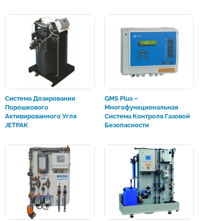
Система Дозирования
GMS Plus –
Порошкового
Многофункциональная
Активированного Угля
Система Контроля Газовой
JETPAK
Безопасности