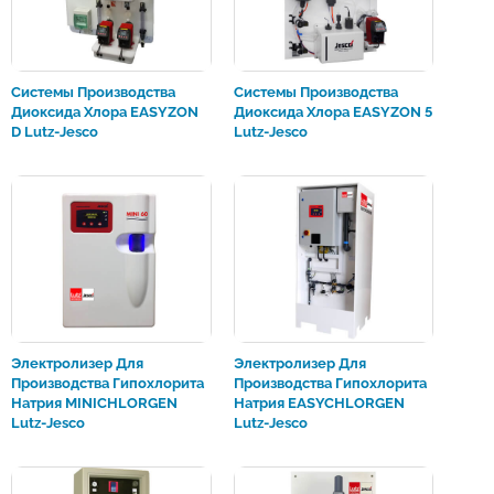
Системы Производства
Системы Производства
Диоксида Хлора EASYZON
Диоксида Хлора EASYZON 5
D Lutz-Jesco
Lutz-Jesco
Электролизер Для
Электролизер Для
Производства Гипохлорита
Производства Гипохлорита
Натрия MINICHLORGEN
Натрия EASYCHLORGEN
Lutz-Jesco
Lutz-Jesco