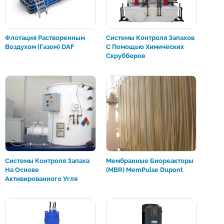
Флотация Растворенным
Системы Контроля Запахов
Воздухом (газом) DAF
С Помощью Химических
Скрубберов
Системы Контроля Запаха
Мембранные Биореакторы
На Основе
(MBR) MemPulse Dupont
Активированного Угля