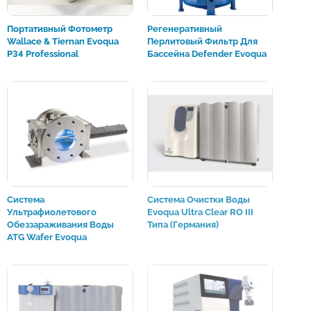
Портативный Фотометр
Регенеративный
Wallace & Tiernan Evoqua
Перлитовый Фильтр Для
P34 Professional
Бассейна Defender Evoqua
Система
Система Очистки Воды
Ультрафиолетового
Evoqua Ultra Clear RO III
Обеззараживания Воды
Типа (Германия)
ATG Wafer Evoqua