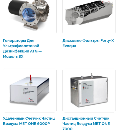
Генераторы Для
Дисковые Фильтры Forty-X
Ультрафиолетовой
Evoqua
Дезинфекции ATG —
Модель SX
Удаленный Счетчик Частиц
Дистанционный Счетчик
Воздуха MET ONE 6000P
Частиц Воздуха MET ONE
7000