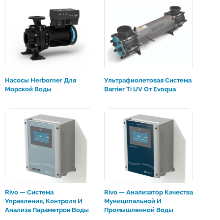
Насосы Herborner Для
Ультрафиолетовая Система
Морской Воды
Barrier Ti UV От Evoqua
Rivo — Система
Rivo — Анализатор Качества
Управления, Контроля И
Муниципальной И
Анализа Параметров Воды
Промышленной Воды