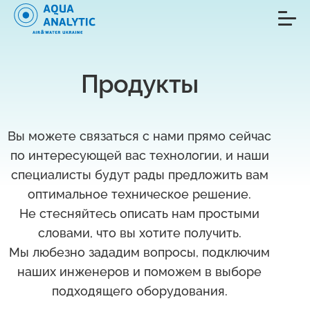
Продукты
Вы можете связаться с нами прямо сейчас
по интересующей вас технологии, и наши
специалисты будут рады предложить вам
оптимальное техническое решение.
Не стесняйтесь описать нам простыми
словами, что вы хотите получить.
Мы любезно зададим вопросы, подключим
наших инженеров и поможем в выборе
подходящего оборудования.