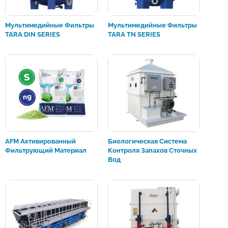
Мультимедийные Фильтры
Мультимедийные Фильтры
TARA DIN SERIES
TARA TN SERIES
AFM Активированный
Биологическая Система
Фильтрующий Материал
Контроля Запахов Сточных
Вод