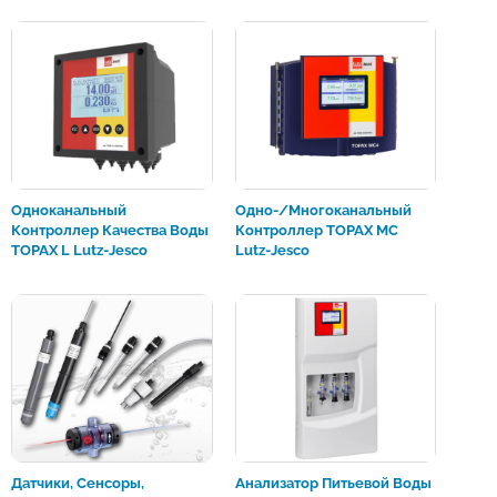
Одноканальный
Одно-/многоканальный
Контроллер Качества Воды
Контроллер TOPAX MC
TOPAX L Lutz-Jesco
Lutz-Jesco
Датчики, Сенсоры,
Анализатор Питьевой Воды