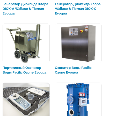
Генератор Диоксида Хлора
Генератор Диоксида Хлора
DIOX-A Wallace & Tiernan
Wallace & Tiernan DIOX-С
Evoqua
Evoqua
Портативный Озонатор
Озонатор Воды Pacific
Воды Pacific Ozone Evoqua
Ozone Evoqua