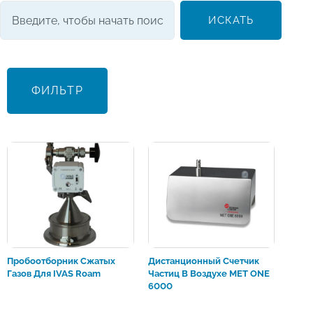
ИСКАТЬ
ФИЛЬТР
Пробоотборник Сжатых
Дистанционный Счетчик
Газов Для IVAS Roam
Частиц В Воздухе MET ONE
6000