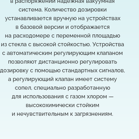
в распоряжении надёжная вакуумная
система. Количество дозировки
устанавливается вручную на устройствах
в базовой версии и отображается
на расходомере с переменной площадью
из стекла с высокой стойкостью. Устройства
с автоматическим регулирующим клапаном
позволяют дистанционно регулировать
дозировку с помощью стандартных сигналов,
а регулирующий клапан имеет систему
сопел, специально разработанную
для использования с газом хлором —
высокохимически стойким
и нечувствительным к загрязнениям.