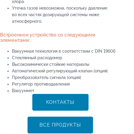
хлора.
Утечка газов невозможна, поскольку давление
во всех частях дозирующей системы ниже
атмосферного.
Встроенное устройство со следующими
элементами:
Вакуумная технология в соответствии с DIN 19606
Стеклянный расходомер
Высокохимически стойкие материалы
Автоматический регулирующий клапан [опция]
Преобразователь сигнала [опция]
Регулятор противодавления
Вакууммет
КОНТАКТЫ
ВСЕ ПРОДУКТЫ