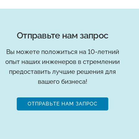
Отправьте нам запрос
Вы можете положиться на 10-летний
опыт наших инженеров в стремлении
предоставить лучшие решения для
вашего бизнеса!
ОТПРАВЬТЕ НАМ ЗАПРОС