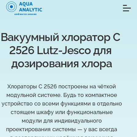
Вакуумный хлоратор C 
2526 Lutz-Jesco для 
дозирования хлора
Хлораторы C 2526 построены на чёткой
модульной системе. Будь то компактное
устройство со всеми функциями в отдельно
стоящем шкафу или функциональные
модули для индивидуального
проектирования системы — у вас всегда