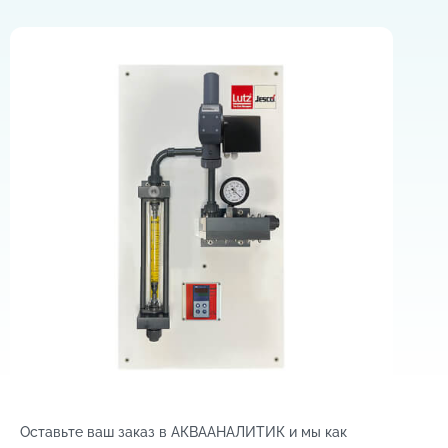
Оставьте ваш заказ в АКВААНАЛИТИК и мы как