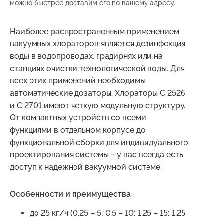
можно быстрее доставим его по вашему адресу.
Наиболее распространенным применением
вакуумных хлораторов является дезинфекция
воды в водопроводах, градирнях или на
станциях очистки технологической воды. Для
всех этих применений необходимы
автоматические дозаторы. Хлораторы C 2526
и C 2701 имеют четкую модульную структуру.
От компактных устройств со всеми
функциями в отдельном корпусе до
функциональной сборки для индивидуального
проектирования системы – у вас всегда есть
доступ к надежной вакуумной системе.
Особенности и преимущества
до 25 кг/ч (0,25 – 5; 0,5 – 10; 1,25 – 15; 1,25