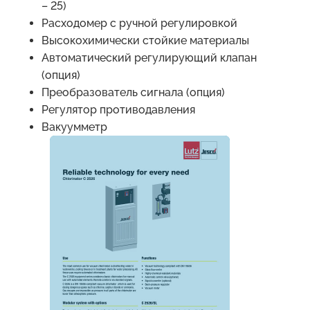
– 25)
Расходомер с ручной регулировкой
Высокохимически стойкие материалы
Автоматический регулирующий клапан
(опция)
Преобразователь сигнала (опция)
Регулятор противодавления
Вакуумметр