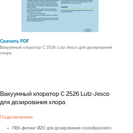
Скачать PDF
Вакуумный хлоратор C 2526 Lutz-Jesco для дозирования
хлора
Вакуумный хлоратор C 2526 Lutz-Jesco
для дозирования хлора
Подключение:
ПВХ-фитинг Ø20 для дозирования газообразного