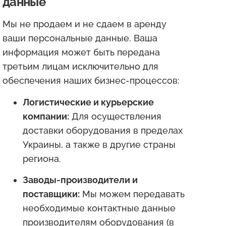
данные
Мы не продаем и не сдаем в аренду
ваши персональные данные. Ваша
информация может быть передана
третьим лицам исключительно для
обеспечения наших бизнес-процессов:
Логистические и курьерские
компании:
Для осуществления
доставки оборудования в пределах
Украины, а также в другие страны
региона.
Заводы-производители и
поставщики:
Мы можем передавать
необходимые контактные данные
производителям оборудования (в