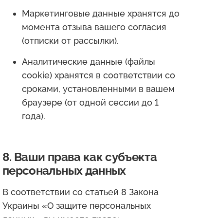
Маркетинговые данные хранятся до
момента отзыва вашего согласия
(отписки от рассылки).
Аналитические данные (файлы
cookie) хранятся в соответствии со
сроками, установленными в вашем
браузере (от одной сессии до 1
года).
8. Ваши права как субъекта
персональных данных
В соответствии со статьей 8 Закона
Украины «О защите персональных