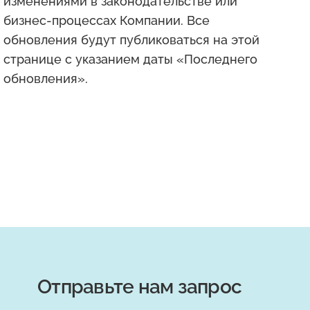
изменениями в законодательстве или
бизнес-процессах Компании. Все
обновления будут публиковаться на этой
странице с указанием даты «Последнего
обновления».
Отправьте нам запрос