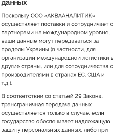
данных
Поскольку ООО «АКВААНАЛИТИК»
осуществляет поставки и сотрудничает с
партнерами на международном уровне,
ваши данные могут передаваться за
пределы Украины (в частности, для
организации международной логистики в
другие страны, или для сотрудничества с
производителями в странах ЕС, США и
т.д.).
В соответствии со статьей 29 Закона,
трансграничная передача данных
осуществляется только в случае, если
государство обеспечивает надлежащую
защиту персональных данных, либо при