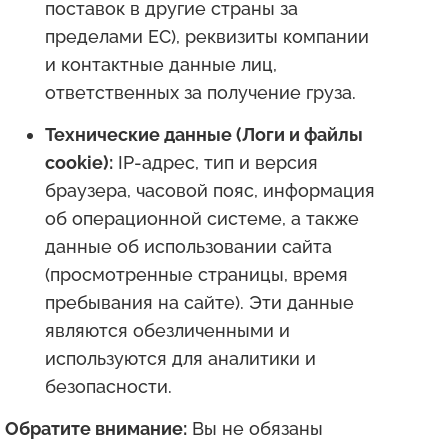
поставок в другие страны за
пределами ЕС), реквизиты компании
и контактные данные лиц,
ответственных за получение груза.
Технические данные (Логи и файлы
cookie):
IP-адрес, тип и версия
браузера, часовой пояс, информация
об операционной системе, а также
данные об использовании сайта
(просмотренные страницы, время
пребывания на сайте). Эти данные
являются обезличенными и
используются для аналитики и
безопасности.
Обратите внимание:
Вы не обязаны