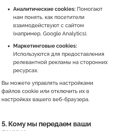
Аналитические cookies:
Помогают
нам понять, как посетители
взаимодействуют с сайтом
(например, Google Analytics).
Маркетинговые cookies:
Используются для предоставления
релевантной рекламы на сторонних
ресурсах.
Вы можете управлять настройками
файлов cookie или отключить их в
настройках вашего веб-браузера.
5. Кому мы передаем ваши