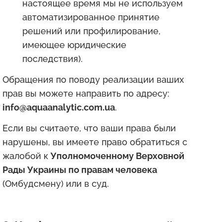
настоящее время мы не используем
автоматизированное принятие
решений или профилирование,
имеющее юридические
последствия).
Обращения по поводу реализации ваших
прав вы можете направить по адресу:
info@aquaanalytic.com.ua
.
Если вы считаете, что ваши права были
нарушены, вы имеете право обратиться с
жалобой к
Уполномоченному Верховной
Рады Украины по правам человека
(Омбудсмену) или в суд.