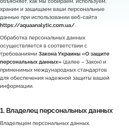
объясняет, как мы собираем, используем,
храним и защищаем ваши персональные
данные при использовании веб-сайта
https://aquaanalytic.com.ua/
.
Обработка персональных данных
осуществляется в соответствии с
требованиями
Закона Украины «О защите
персональных данных»
(далее – Закон) и
применимых международных стандартов
для обеспечения надежной защиты вашей
информации.
1. Владелец персональных данных
Владельцем персональных данных,