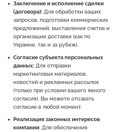
Заключение и исполнение сделки
(договора):
Для обработки ваших
запросов, подготовки коммерческих
предложений, выставления счетов и
организации доставки (как по
Украине, так и за рубеж).
Согласие субъекта персональных
данных:
Для отправки
маркетинговых материалов,
новостей и рекламных рассылок
(только при условии вашего явного
согласия). Вы можете отозвать
согласие в любой момент.
Реализация законных интересов
компании:
Для обеспечения