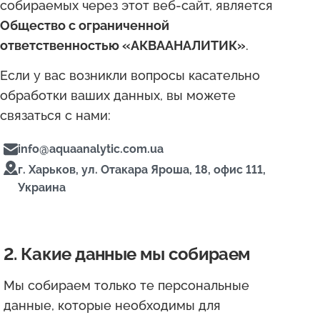
собираемых через этот веб-сайт, является
Общество с ограниченной
ответственностью «АКВААНАЛИТИК»
.
Если у вас возникли вопросы касательно
обработки ваших данных, вы можете
связаться с нами:
info@aquaanalytic.com.ua
г. Харьков, ул. Отакара Яроша, 18, офис 111,
Украина
2. Какие данные мы собираем
Мы собираем только те персональные
данные, которые необходимы для