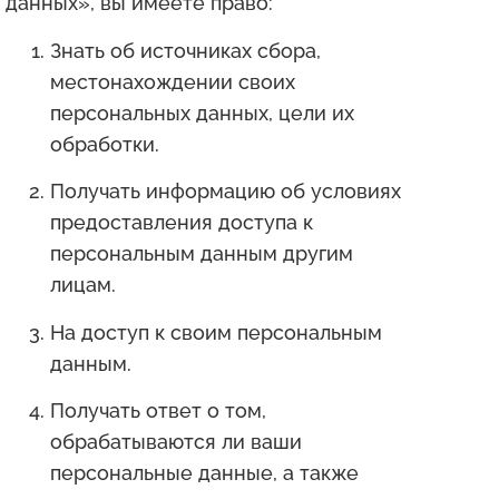
данных», вы имеете право:
Знать об источниках сбора,
местонахождении своих
персональных данных, цели их
обработки.
Получать информацию об условиях
предоставления доступа к
персональным данным другим
лицам.
На доступ к своим персональным
данным.
Получать ответ о том,
обрабатываются ли ваши
персональные данные, а также