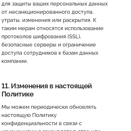
для защиты ваших персональных данных
от несанкционированного доступа,
утраты, изменения или раскрытия. К
таким мерам относятся использование
протоколов шифрования (SSL),
безопасные серверы и ограничение
доступа сотрудников к базам данных
компании.
11. Изменения в настоящей
Политике
Мы можем периодически обновлять
настоящую Политику
конфиденциальности в связи с