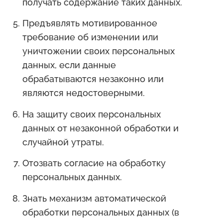
получать содержание таких данных.
Предъявлять мотивированное
требование об изменении или
уничтожении своих персональных
данных, если данные
обрабатываются незаконно или
являются недостоверными.
На защиту своих персональных
данных от незаконной обработки и
случайной утраты.
Отозвать согласие на обработку
персональных данных.
Знать механизм автоматической
обработки персональных данных (в