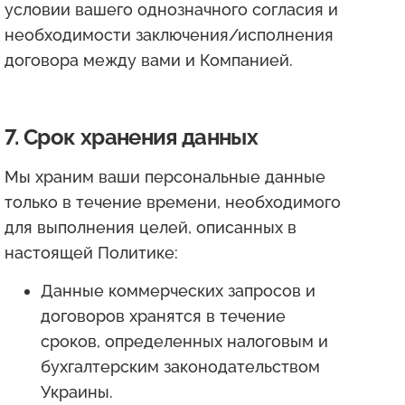
условии вашего однозначного согласия и
необходимости заключения/исполнения
договора между вами и Компанией.
7. Срок хранения данных
Мы храним ваши персональные данные
только в течение времени, необходимого
для выполнения целей, описанных в
настоящей Политике:
Данные коммерческих запросов и
договоров хранятся в течение
сроков, определенных налоговым и
бухгалтерским законодательством
Украины.