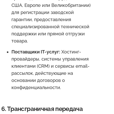
США, Европе или Великобритании)
для регистрации заводской
гарантии, предоставления
специализированной технической
поддержки или прямой отгрузки
товара.
Поставщики IT-услуг:
Хостинг-
провайдеры, системы управления
клиентами (CRM) и сервисы email-
рассылок, действующие на
основании договоров о
конфиденциальности.
6. Трансграничная передача