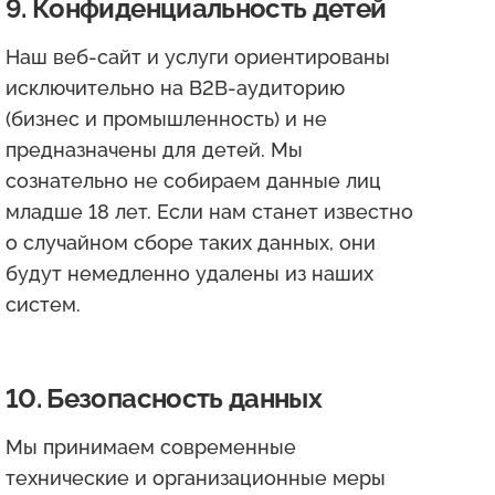
9. Конфиденциальность детей
Наш веб-сайт и услуги ориентированы
исключительно на B2B-аудиторию
(бизнес и промышленность) и не
предназначены для детей. Мы
сознательно не собираем данные лиц
младше 18 лет. Если нам станет известно
о случайном сборе таких данных, они
будут немедленно удалены из наших
систем.
10. Безопасность данных
Мы принимаем современные
технические и организационные меры