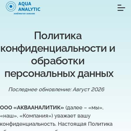
Политика 
конфиденциальности и 
обработки 
персональных данных
Последнее обновление: Август 2026
ООО «АКВААНАЛИТИК»
(далее – «мы»,
«наш», «Компания») уважает вашу
конфиденциальность. Настоящая Политика