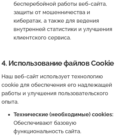
бесперебойной работы веб-сайта,
защиты от мошенничества и
кибератак, а также для ведения
внутренней статистики и улучшения
клиентского сервиса.
4. Использование файлов Cookie
Наш веб-сайт использует технологию
cookie для обеспечения его надлежащей
работы и улучшения пользовательского
опыта.
Технические (необходимые) cookies:
Обеспечивают базовую
функциональность сайта.