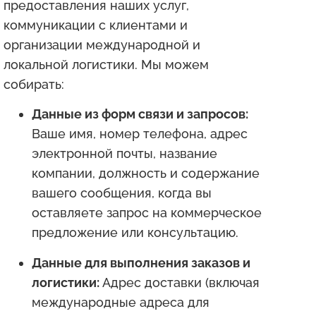
предоставления наших услуг,
коммуникации с клиентами и
организации международной и
локальной логистики. Мы можем
собирать:
Данные из форм связи и запросов:
Ваше имя, номер телефона, адрес
электронной почты, название
компании, должность и содержание
вашего сообщения, когда вы
оставляете запрос на коммерческое
предложение или консультацию.
Данные для выполнения заказов и
логистики:
Адрес доставки (включая
международные адреса для