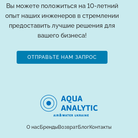
Вы можете положиться на 10-летний
опыт наших инженеров в стремлении
предоставить лучшие решения для
вашего бизнеса!
ОТПРАВЬТЕ НАМ ЗАПРОС
О нас
Бренды
Возврат
Блог
Контакты