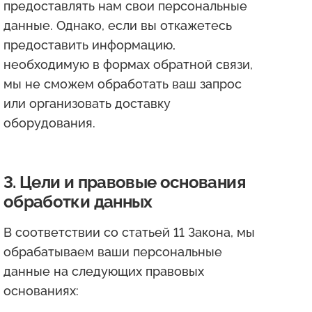
предоставлять нам свои персональные
данные. Однако, если вы откажетесь
предоставить информацию,
необходимую в формах обратной связи,
мы не сможем обработать ваш запрос
или организовать доставку
оборудования.
3. Цели и правовые основания
обработки данных
В соответствии со статьей 11 Закона, мы
обрабатываем ваши персональные
данные на следующих правовых
основаниях: