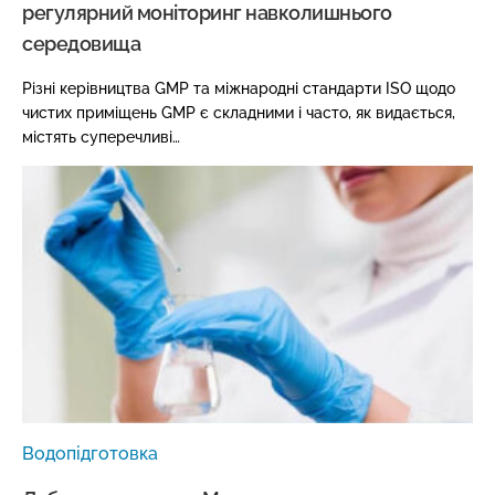
регулярний моніторинг навколишнього
середовища
Різні керівництва GMP та міжнародні стандарти ISO щодо
чистих приміщень GMP є складними і часто, як видається,
містять суперечливі…
Водопідготовка