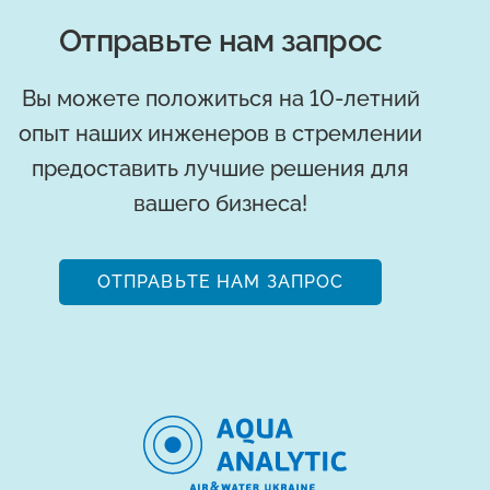
Отправьте нам запрос
Вы можете положиться на 10-летний
опыт наших инженеров в стремлении
предоставить лучшие решения для
вашего бизнеса!
ОТПРАВЬТЕ НАМ ЗАПРОС