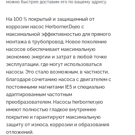
можно быстрее доставим его по вашему адресу.
На 100 % покрытый и защищенный от
коррозии насос Herborner.Dηeo с
максимальной эффективностью для прямого
монтажа в трубопровод. Новое поколение
насосов обеспечивает максимальную
экономию энергии и затрат в любой точке
эксплуатации, где могут использоваться
насосы. Это стало возможным, в частности,
благодаря сочетанию насоса с двигателем с
постоянными магнитами IE5 и специально
адаптированным частотным
преобразователем. Насосы herborner.ηeo
имеют полностью гладкое внутреннее
покрытие и гарантируют максимальную
защиту от износа, коррозии и образования
отложений.