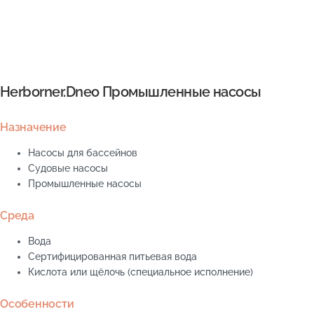
Herborner.Dneo Промышленные насосы
Назначение
Насосы для бассейнов
Судовые насосы
Промышленные насосы
Среда
Вода
Сертифицированная питьевая вода
Кислота или щёлочь (специальное исполнение)
Особенности