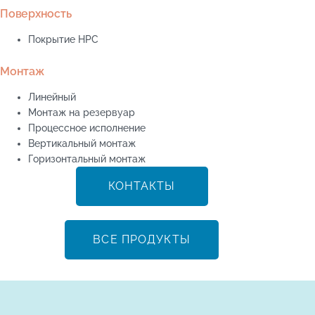
Поверхность
Покрытие HPC
Монтаж
Линейный
Монтаж на резервуар
Процессное исполнение
Вертикальный монтаж
Горизонтальный монтаж
КОНТАКТЫ
ВСЕ ПРОДУКТЫ