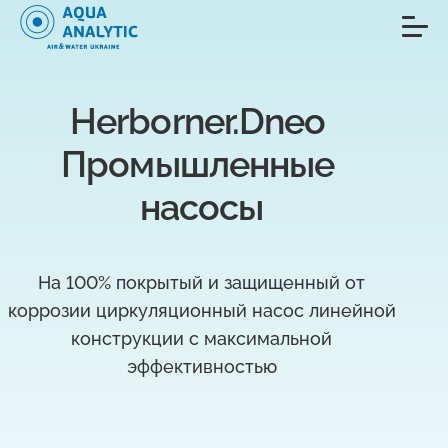
Herborner.Dneo 
Промышленные 
насосы
На 100% покрытый и защищенный от
коррозии циркуляционный насос линейной
конструкции с максимальной
эффективностью