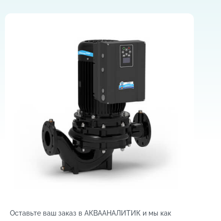
Оставьте ваш заказ в АКВААНАЛИТИК и мы как