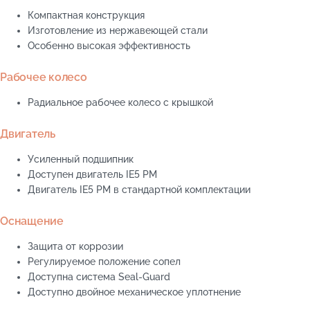
Компактная конструкция
Изготовление из нержавеющей стали
Особенно высокая эффективность
Рабочее колесо
Радиальное рабочее колесо с крышкой
Двигатель
Усиленный подшипник
Доступен двигатель IE5 PM
Двигатель IE5 PM в стандартной комплектации
Оснащение
Защита от коррозии
Регулируемое положение сопел
Доступна система Seal-Guard
Доступно двойное механическое уплотнение