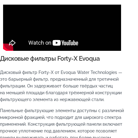
Дисковые фильтры Forty-X Evoqua
Дисковый фильтр Forty-X от Evoqua Water Technologies —
это барьерный фильтр, предназначенный для третичной
фильтрации. Он задерживает больше твёрдых частиц
на меньшей площади благодаря трёхмерной конструкции
фильтрующего элемента из нержавеющей стали.
Панельные фильтрующие элементы доступны с различной
микронной фракцией, что подходит для широкого спектра
применений. Конструкция фильтрующей панели включает
прочное уплотнение под давлением, которое позволяет
панели выдерживать и работать при более высоком