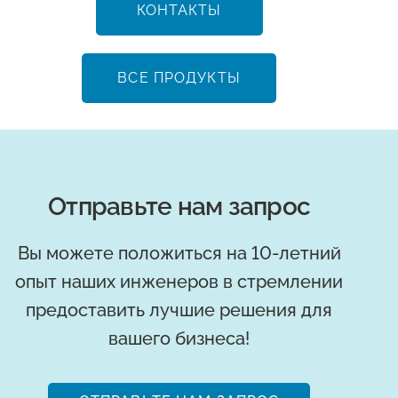
КОНТАКТЫ
ВСЕ ПРОДУКТЫ
Отправьте нам запрос
Вы можете положиться на 10-летний
опыт наших инженеров в стремлении
предоставить лучшие решения для
вашего бизнеса!