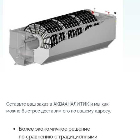
Оставьте ваш заказ в АКВААНАЛИТИК и мы как
можно быстрее доставим его по вашему адресу.
Более экономичное решение
по сравнению с традиционными