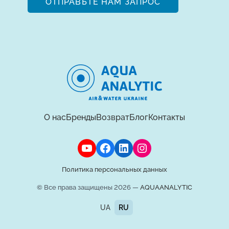
ОТПРАВЬТЕ НАМ ЗАПРОС
О нас
Бренды
Возврат
Блог
Контакты
Политика персональных данных
© Все права защищены 2026 —
AQUAANALYTIC
UA
RU