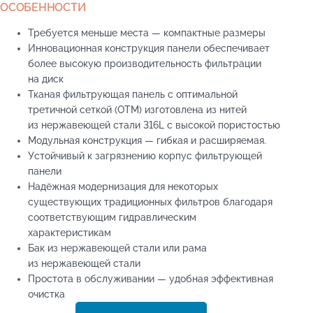
ОСОБЕННОСТИ
Требуется меньше места — компактные размеры
Инновационная конструкция панели обеспечивает
более высокую производительность фильтрации
на диск
Тканая фильтрующая панель с оптимальной
третичной сеткой (OTM) изготовлена из нитей
из нержавеющей стали 316L с высокой пористостью
Модульная конструкция — гибкая и расширяемая.
Устойчивый к загрязнению корпус фильтрующей
панели
Надёжная модернизация для некоторых
существующих традиционных фильтров благодаря
соответствующим гидравлическим
характеристикам
Бак из нержавеющей стали или рама
из нержавеющей стали
Простота в обслуживании — удобная эффективная
очистка