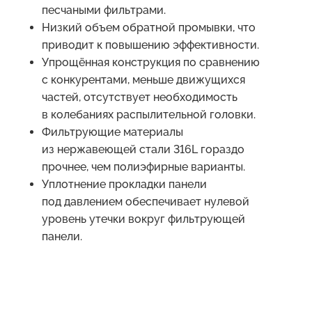
песчаными фильтрами.
Низкий объем обратной промывки, что
приводит к повышению эффективности.
Упрощённая конструкция по сравнению
с конкурентами, меньше движущихся
частей, отсутствует необходимость
в колебаниях распылительной головки.
Фильтрующие материалы
из нержавеющей стали 316L гораздо
прочнее, чем полиэфирные варианты.
Уплотнение прокладки панели
под давлением обеспечивает нулевой
уровень утечки вокруг фильтрующей
панели.