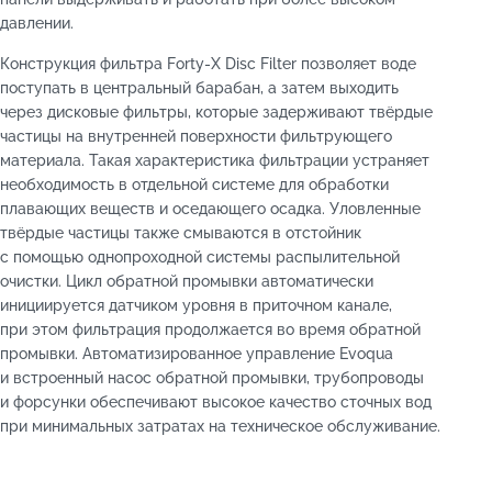
давлении.
Конструкция фильтра Forty-X Disc Filter позволяет воде
поступать в центральный барабан, а затем выходить
через дисковые фильтры, которые задерживают твёрдые
частицы на внутренней поверхности фильтрующего
материала. Такая характеристика фильтрации устраняет
необходимость в отдельной системе для обработки
плавающих веществ и оседающего осадка. Уловленные
твёрдые частицы также смываются в отстойник
с помощью однопроходной системы распылительной
очистки. Цикл обратной промывки автоматически
инициируется датчиком уровня в приточном канале,
при этом фильтрация продолжается во время обратной
промывки. Автоматизированное управление Evoqua
и встроенный насос обратной промывки, трубопроводы
и форсунки обеспечивают высокое качество сточных вод
при минимальных затратах на техническое обслуживание.