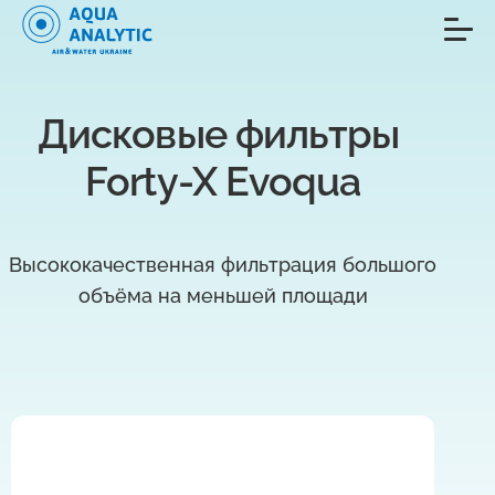
Дисковые фильтры 
Forty-X Evoqua
Высококачественная фильтрация большого
объёма на меньшей площади