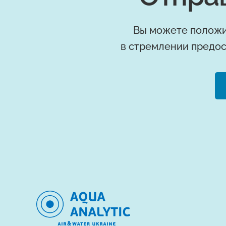
Вы можете положи
в стремлении предос