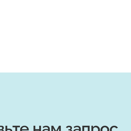
вьте нам запрос