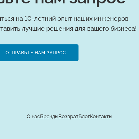
ться на 10-летний опыт наших инженеров
тавить лучшие решения для вашего бизнеса!
ОТПРАВЬТЕ НАМ ЗАПРОС
О нас
Бренды
Возврат
Блог
Контакты