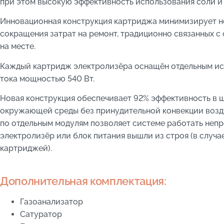
при этом высокую эффективность использования соли и 
Инновационная конструкция картриджа минимизирует н
сокращения затрат на ремонт, традиционно связанных с
на месте.
Каждый картридж электролизёра оснащён отдельным ис
тока мощностью 540 Вт.
Новая конструкция обеспечивает 92% эффективность в 
окружающей среды без принудительной конвекции возду
по отдельным модулям позволяет системе работать непр
электролизёр или блок питания вышли из строя (в случа
картриджей).
Дополнительная комплектация:
Газоанализатор
Сатуратор