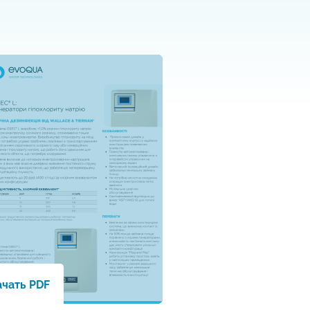
ачать PDF