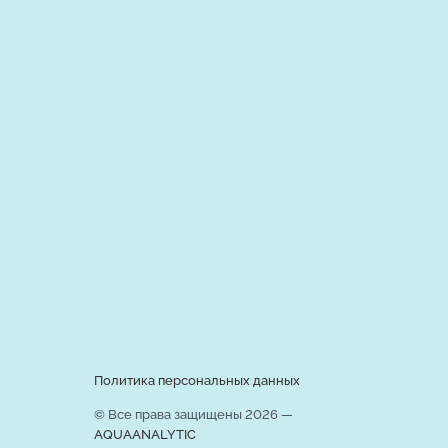
Политика персональных данных
© Все права защищены 2026 —
AQUAANALYTIC