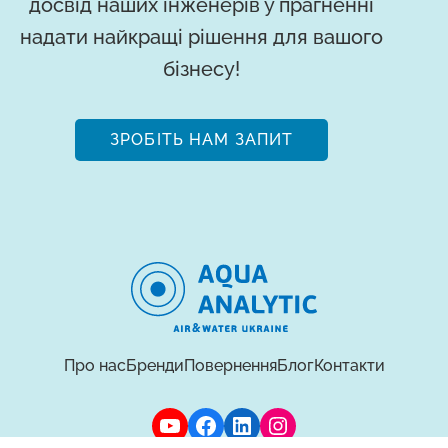
досвід наших інженерів у прагненні
надати найкращі рішення для вашого
бізнесу!
ЗРОБІТЬ НАМ ЗАПИТ
Про нас
Бренди
Повернення
Блог
Контакти