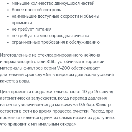
меньшее количество движущихся частей
более простой контроль
наименьшие доступные скорости и объемы
промывки
не требует питания
не требуется многопроходная очистка
ограниченные требования к обслуживанию
Изготовленные из стеклоармированного нейлона
и нержавеющей стали 316L, устойчивые к коррозии
материалы фильтров серии V-200 обеспечивают
длительный срок службы в широком диапазоне условий
качества воды.
Цикл промывки продолжительностью от 10 до 15 секунд
автоматически запускается, когда перепад давления
на сетке увеличивается до максимума 0,5 бар. Фильтр
остается в сети во время процесса очистки. Расход при
промывке является одним из самых низких из доступных,
что приводит к минимальным отходам.