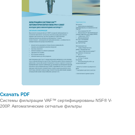
Скачать PDF
Системы фильтрации VAF™ сертифицированы NSF® V-
200P. Автоматические сетчатые фильтры