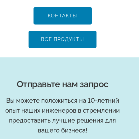
КОНТАКТЫ
ВСЕ ПРОДУКТЫ
Отправьте нам запрос
Вы можете положиться на 10-летний
опыт наших инженеров в стремлении
предоставить лучшие решения для
вашего бизнеса!