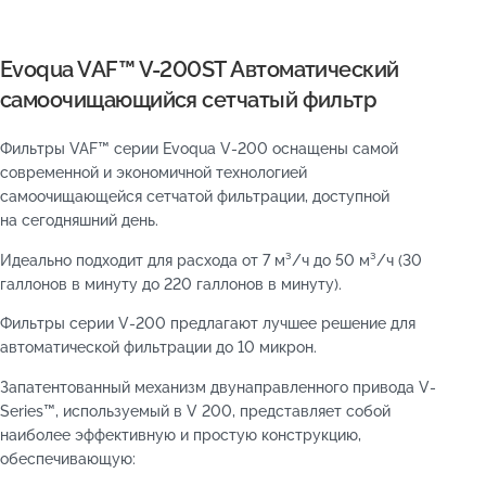
Evoqua VAF™ V-200ST Автоматический
самоочищающийся сетчатый фильтр
Фильтры VAF™ серии Evoqua V-200 оснащены самой
современной и экономичной технологией
самоочищающейся сетчатой фильтрации, доступной
на сегодняшний день.
Идеально подходит для расхода от 7 м³/ч до 50 м³/ч (30
галлонов в минуту до 220 галлонов в минуту).
Фильтры серии V-200 предлагают лучшее решение для
автоматической фильтрации до 10 микрон.
Запатентованный механизм двунаправленного привода V-
Series™, используемый в V 200, представляет собой
наиболее эффективную и простую конструкцию,
обеспечивающую: