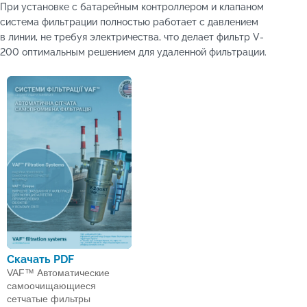
При установке с батарейным контроллером и клапаном
система фильтрации полностью работает с давлением
в линии, не требуя электричества, что делает фильтр V-
200 оптимальным решением для удаленной фильтрации.
Скачать PDF
VAF™ Автоматические
самоочищающиеся
сетчатые фильтры