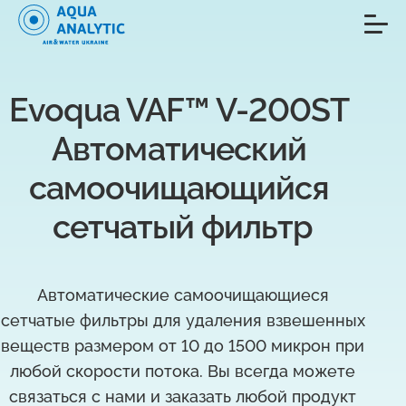
Evoqua VAF™ V-200ST 
Автоматический 
самоочищающийся 
сетчатый фильтр
Автоматические самоочищающиеся
сетчатые фильтры для удаления взвешенных
веществ размером от 10 до 1500 микрон при
любой скорости потока. Вы всегда можете
связаться с нами и заказать любой продукт