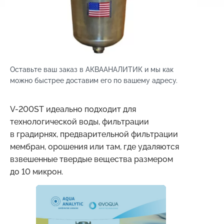
Оставьте ваш заказ в АКВААНАЛИТИК и мы как
можно быстрее доставим его по вашему адресу.
V-200ST идеально подходит для
технологической воды, фильтрации
в градирнях, предварительной фильтрации
мембран, орошения или там, где удаляются
взвешенные твердые вещества размером
до 10 микрон.