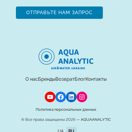
ОТПРАВЬТЕ НАМ ЗАПРОС
О нас
Бренды
Возврат
Блог
Контакты
Политика персональных данных
© Все права защищены 2026 —
AQUAANALYTIC
UA
RU