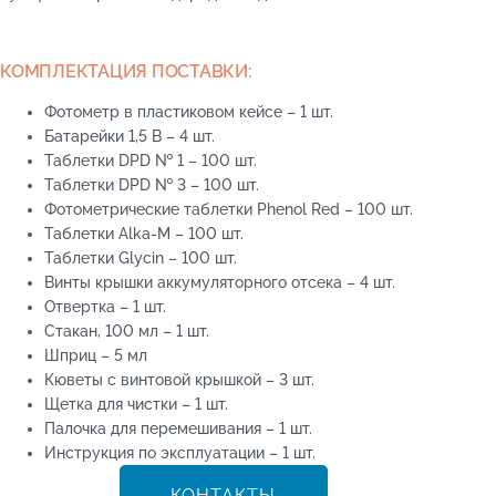
КОМПЛЕКТАЦИЯ ПОСТАВКИ:
Фотометр в пластиковом кейсе – 1 шт.
Батарейки 1,5 В – 4 шт.
Таблетки DPD № 1 – 100 шт.
Таблетки DPD № 3 – 100 шт.
Фотометрические таблетки Phenol Red – 100 шт.
Таблетки Alka-M – 100 шт.
Таблетки Glycin – 100 шт.
Винты крышки аккумуляторного отсека – 4 шт.
Отвертка – 1 шт.
Стакан, 100 мл – 1 шт.
Шприц – 5 мл
Кюветы с винтовой крышкой – 3 шт.
Щетка для чистки – 1 шт.
Палочка для перемешивания – 1 шт.
Инструкция по эксплуатации – 1 шт.
КОНТАКТЫ