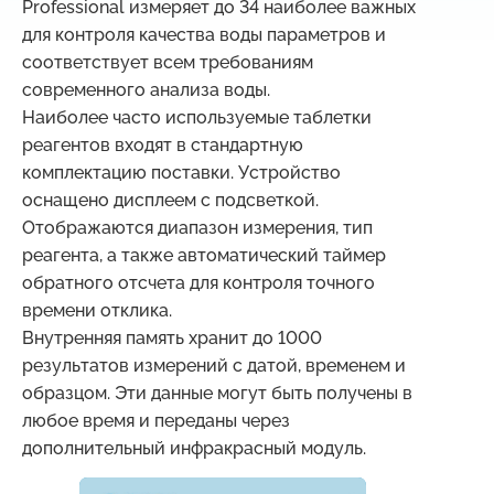
Professional измеряет до 34 наиболее важных
для контроля качества воды параметров и
соответствует всем требованиям
современного анализа воды.
Наиболее часто используемые таблетки
реагентов входят в стандартную
комплектацию поставки. Устройство
оснащено дисплеем с подсветкой.
Отображаются диапазон измерения, тип
реагента, а также автоматический таймер
обратного отсчета для контроля точного
времени отклика.
Внутренняя память хранит до 1000
результатов измерений с датой, временем и
образцом. Эти данные могут быть получены в
любое время и переданы через
дополнительный инфракрасный модуль.