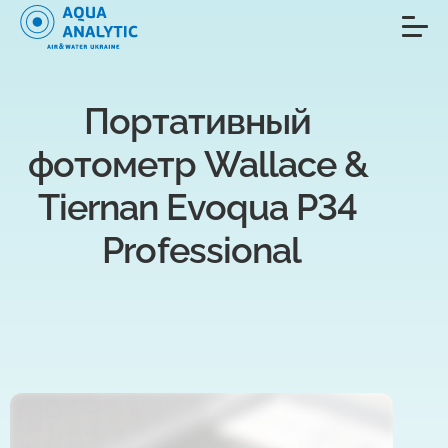
Портативный 
фотометр Wallace & 
Tiernan Evoqua P34 
Professional