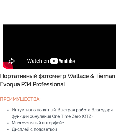
Портативный фотометр Wallace & Tiernan
Evoqua P34 Professional
ПРЕИМУЩЕСТВА:
Интуитивно понятный, быстрая работа благодаря
функции обнуления One Time Zero (OTZ)
Многоязычный интерфейс
Дисплей с подсветкой