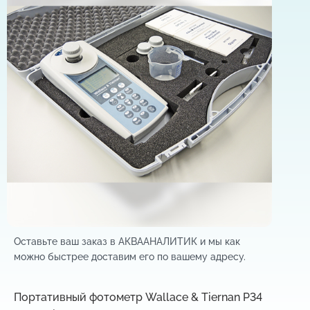
Оставьте ваш заказ в АКВААНАЛИТИК и мы как
можно быстрее доставим его по вашему адресу.
Портативный фотометр Wallace & Tiernan P34