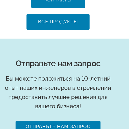
ВСЕ ПРОДУКТЫ
Отправьте нам запрос
Вы можете положиться на 10-летний
опыт наших инженеров в стремлении
предоставить лучшие решения для
вашего бизнеса!
ОТПРАВЬТЕ НАМ ЗАПРОС