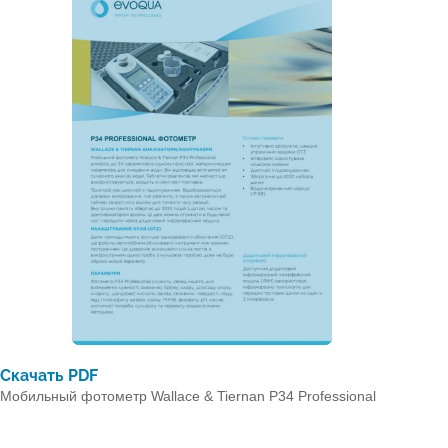
Скачать PDF
Мобильный фотометр Wallace & Tiernan P34 Professional