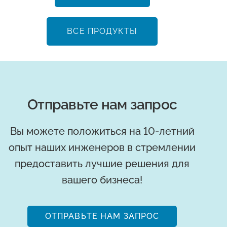
ВСЕ ПРОДУКТЫ
Отправьте нам запрос
Вы можете положиться на 10-летний
опыт наших инженеров в стремлении
предоставить лучшие решения для
вашего бизнеса!
ОТПРАВЬТЕ НАМ ЗАПРОС