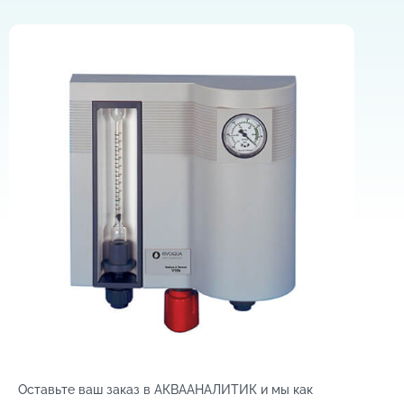
Оставьте ваш заказ в АКВААНАЛИТИК и мы как