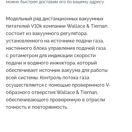
можно быстрее доставим его по вашему адресу.
Модельный ряд дистанционных вакуумных
питателей V10k компании Wallace & Tiernan
состоит из вакуумного регулятора,
установленного на источнике подачи газа,
настенного блока управления подачей газа
с ротаметром для индикации скорости
подачи и водяного инжектора, который
обеспечивает источник вакуума для работы
всей системы. Контроль потока газа
осуществляется с помощью проверенного V-
образного отверстия Wallace & Tiernan,
обеспечивающего проверенную в отрасли
точность и повторяемость.