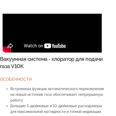
Вакуумная система - хлоратор для подачи
газа V10K
ОСОБЕННОСТИ
Встроенная функция автоматического переключения
на новый источник газа обеспечивает непрерывную
работу
Большие 5-дюймовые и 10-дюймовые расходомеры
для максимальной наглядности и точной индикации