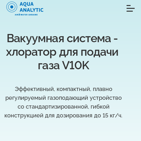
Вакуумная система - 
хлоратор для подачи 
газа V10K
Эффективный, компактный, плавно
регулируемый газоподающий устройство
со стандартизированной, гибкой
конструкцией для дозирования до 15 кг/ч.