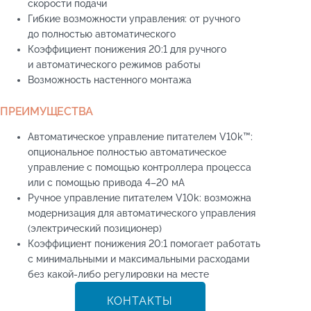
скорости подачи
Гибкие возможности управления: от ручного
до полностью автоматического
Коэффициент понижения 20:1 для ручного
и автоматического режимов работы
Возможность настенного монтажа
ПРЕИМУЩЕСТВА
Автоматическое управление питателем V10k™:
опциональное полностью автоматическое
управление с помощью контроллера процесса
или с помощью привода 4–20 мА
Ручное управление питателем V10k: возможна
модернизация для автоматического управления
(электрический позиционер)
Коэффициент понижения 20:1 помогает работать
с минимальными и максимальными расходами
без какой-либо регулировки на месте
КОНТАКТЫ