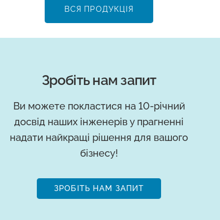
ВСЯ ПРОДУКЦІЯ
Зробіть нам запит
Ви можете покластися на 10-річний
досвід наших інженерів у прагненні
надати найкращі рішення для вашого
бізнесу!
ЗРОБІТЬ НАМ ЗАПИТ