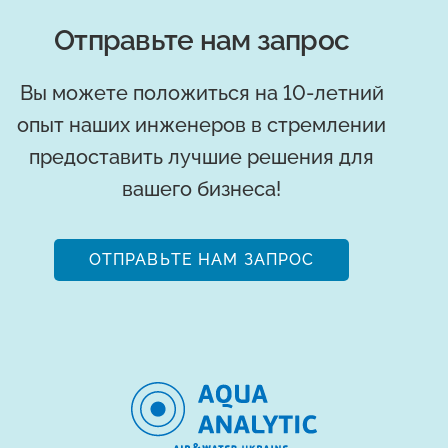
Отправьте нам запрос
Вы можете положиться на 10-летний
опыт наших инженеров в стремлении
предоставить лучшие решения для
вашего бизнеса!
ОТПРАВЬТЕ НАМ ЗАПРОС