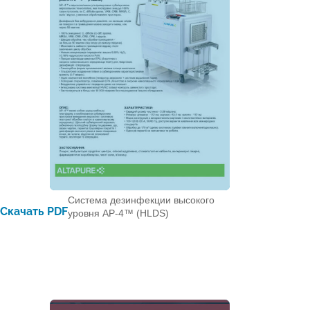
Система дезинфекции высокого
Скачать PDF
уровня AP-4™ (HLDS)