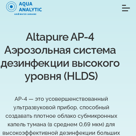
Altapure AP-4 
Аэрозольная система 
дезинфекции высокого 
уровня (HLDS)
AP-4 — это усовершенствованный
ультразвуковой прибор, способный
создавать плотное облако субмикронных
капель тумана (в среднем 0,69 мкм) для
высокоэффективной дезинфекции больших