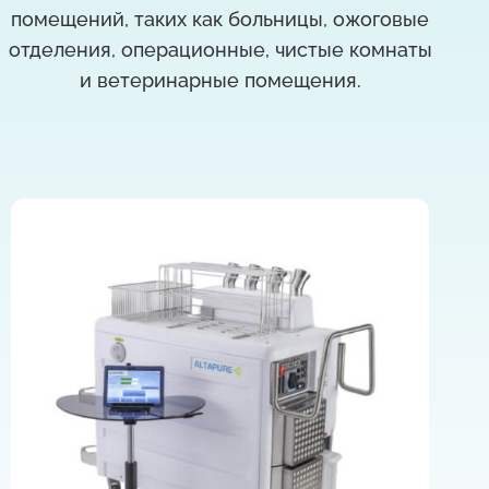
помещений, таких как больницы, ожоговые
отделения, операционные, чистые комнаты
и ветеринарные помещения.