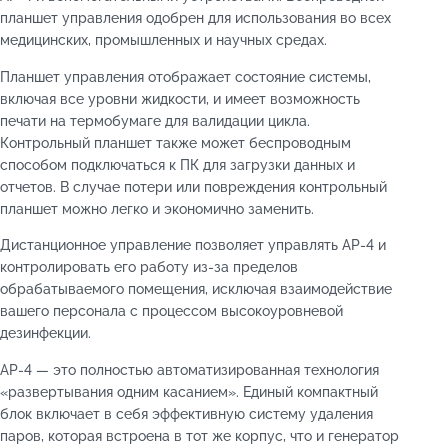
планшет управления одобрен для использования во всех
медицинских, промышленных и научных средах.
Планшет управления отображает состояние системы,
включая все уровни жидкости, и имеет возможность
печати на термобумаге для валидации цикла.
Контрольный планшет также может беспроводным
способом подключаться к ПК для загрузки данных и
отчетов. В случае потери или повреждения контрольный
планшет можно легко и экономично заменить.
Дистанционное управление позволяет управлять AP-4 и
контролировать его работу из-за пределов
обрабатываемого помещения, исключая взаимодействие
вашего персонала с процессом высокоуровневой
дезинфекции.
AP-4 — это полностью автоматизированная технология
«развертывания одним касанием». Единый компактный
блок включает в себя эффективную систему удаления
паров, которая встроена в тот же корпус, что и генератор