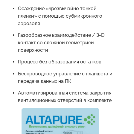
Осаждение «чрезвычайно тонкой
пленки» с помощью субмикронного
аэрозоля
Газообразное взаимодействие / 3-D
контакт со сложной геометрией
поверхности
Процесс без образования остатков
Беспроводное управление с планшета и
передача данных на ПК
Автоматизированная система закрытия
вентиляционных отверстий в комплекте