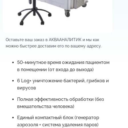
Оставьте ваш заказ в АКВААНАЛИТИК и мы как
можно быстрее доставим его по вашему адресу.
50-минутное время ожидания пациентом
в помещении (от входа до выхода)
6 Log+ уничтожение бактерий, грибков и
вирусов
Полная эффективность обработки (без
вмешательства человека)
Единый компактный блок (генератор
аэрозоля + система удаления паров)