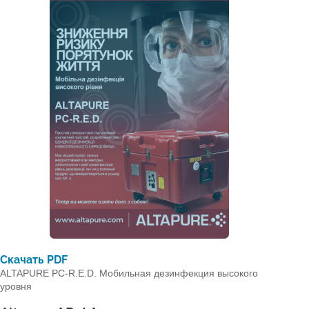
Скачать PDF
ALTAPURE PC-R.E.D. Мобильная дезинфекция высокого
уровня