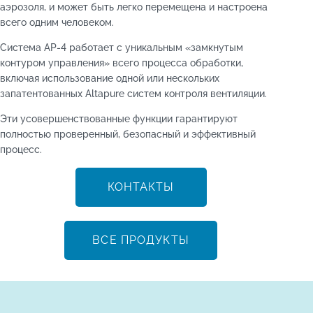
аэрозоля, и может быть легко перемещена и настроена
всего одним человеком.
Система AP-4 работает с уникальным «замкнутым
контуром управления» всего процесса обработки,
включая использование одной или нескольких
запатентованных Altapure систем контроля вентиляции.
Эти усовершенствованные функции гарантируют
полностью проверенный, безопасный и эффективный
процесс.
КОНТАКТЫ
ВСЕ ПРОДУКТЫ