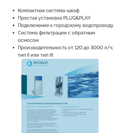
Компактная система-шкаф
Простая установка PLUG&PLAY
Подключение к городскому водопроводу
Система фильтрации с обратным
осмосом
Производительность от 120 до 3000 л/ч,
тип II или тип III