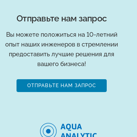
Отправьте нам запрос
Вы можете положиться на 10-летний
опыт наших инженеров в стремлении
предоставить лучшие решения для
вашего бизнеса!
ОТПРАВЬТЕ НАМ ЗАПРОС