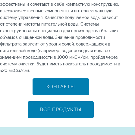
эффективны и сочетают в себе компактную конструкцию,
высококачественные компоненты и интеллектуальную
систему управления. Качество получаемой воды зависит
от степени чистоты питательной воды. Системы
сконструированы специально для производства больших
объемов очищенной воды. Значение проводимости
фильтрата зависит от уровня солей, содержащихся в
питательной воде (например, водопроводная вода со
значением проводимости в 1000 мкСм/см, пройдя через
систему очистки, будет иметь показатель проводимости в
<20 мкСм/см).
КОНТАКТЫ
ВСЕ ПРОДУКТЫ