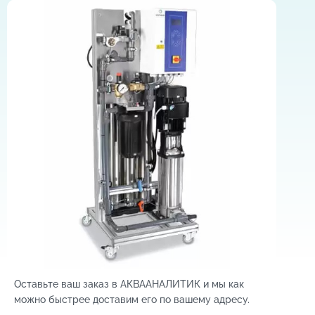
Оставьте ваш заказ в АКВААНАЛИТИК и мы как
можно быстрее доставим его по вашему адресу.