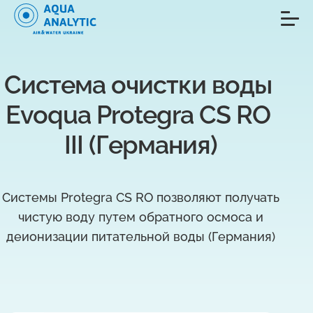
Система очистки воды 
Evoqua Protegra CS RO 
III (Германия)
Системы Protegra CS RO позволяют получать
чистую воду путем обратного осмоса и
деионизации питательной воды (Германия)