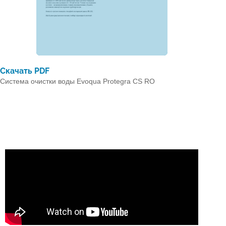
Скачать PDF
Система очистки воды Evoqua Protegra CS RO