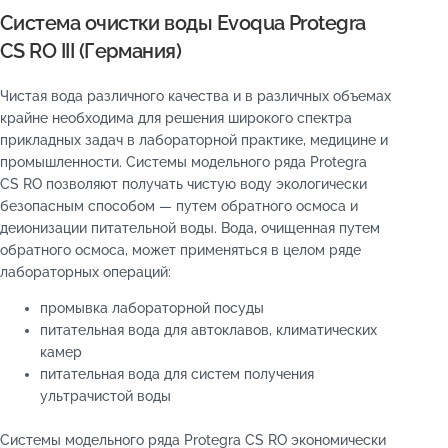
Система очистки воды Evoqua Protegra
CS RO III (Германия)
Чистая вода различного качества и в различных объемах
крайне необходима для решения широкого спектра
прикладных задач в лабораторной практике, медицине и
промышленности. Системы модельного ряда Protegra
CS RO позволяют получать чистую воду экологически
безопасным способом — путем обратного осмоса и
деионизации питательной воды. Вода, очищенная путем
обратного осмоса, может применяться в целом ряде
лабораторных операций:
промывка лабораторной посуды
питательная вода для автоклавов, климатических
камер
питательная вода для систем получения
ультрачистой воды
Системы модельного ряда Protegra CS RO экономически