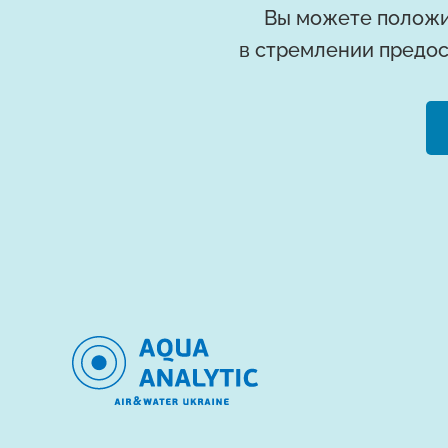
Вы можете положи
в стремлении предос