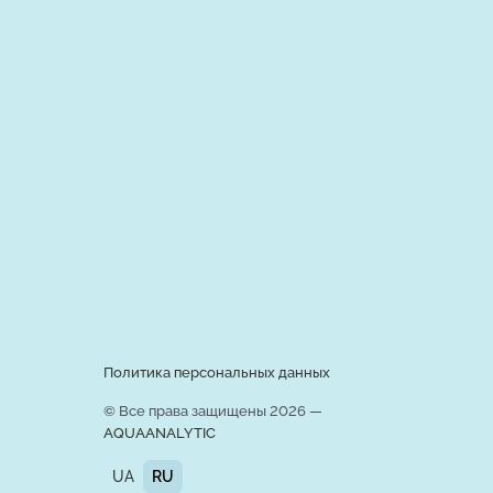
Политика персональных данных
© Все права защищены 2026 —
AQUAANALYTIC
UA
RU