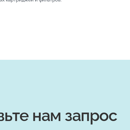
вьте нам запрос