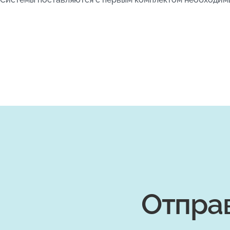
Отпра