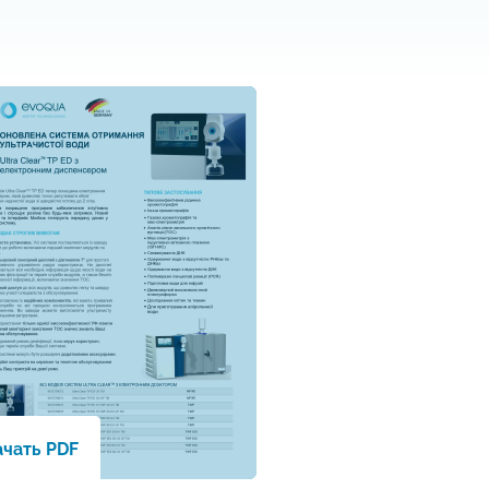
ачать PDF