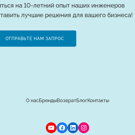
ться на 10-летний опыт наших инженеров
тавить лучшие решения для вашего бизнеса!
ОТПРАВЬТЕ НАМ ЗАПРОС
О нас
Бренды
Возврат
Блог
Контакты