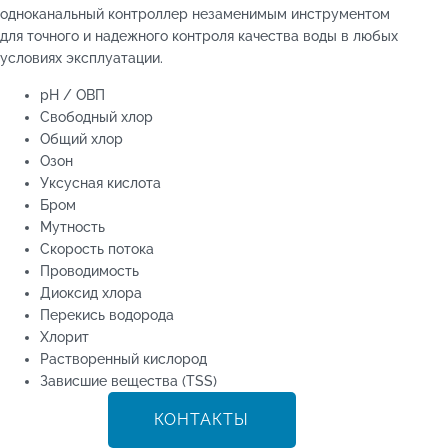
одноканальный контроллер незаменимым инструментом
для точного и надежного контроля качества воды в любых
условиях эксплуатации.
pH / ОВП
Свободный хлор
Общий хлор
Озон
Уксусная кислота
Бром
Мутность
Скорость потока
Проводимость
Диоксид хлора
Перекись водорода
Хлорит
Растворенный кислород
Зависшие вещества (TSS)
КОНТАКТЫ