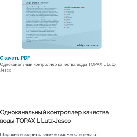
Скачать PDF
Одноканальный контроллер качества воды TOPAX L Lutz-
Jesco
Одноканальный контроллер качества
воды TOPAX L Lutz-Jesco
Широкие измерительные возможности делают