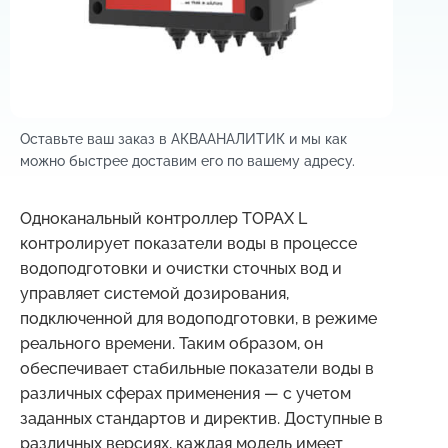
Оставьте ваш заказ в АКВААНАЛИТИК и мы как
можно быстрее доставим его по вашему адресу.
Одноканальный контроллер TOPAX L
контролирует показатели воды в процессе
водоподготовки и очистки сточных вод и
управляет системой дозирования,
подключенной для водоподготовки, в режиме
реального времени. Таким образом, он
обеспечивает стабильные показатели воды в
различных сферах применения — с учетом
заданных стандартов и директив. Доступные в
различных версиях, каждая модель имеет