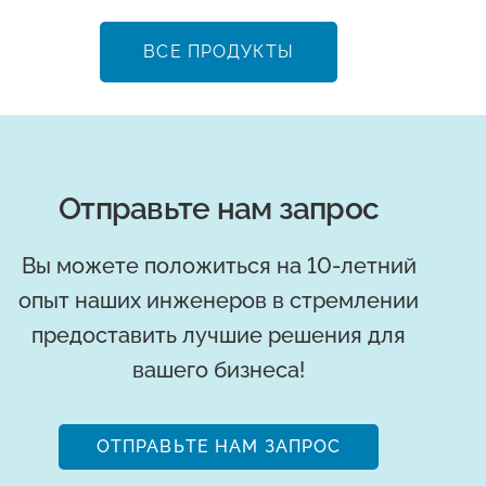
ВСЕ ПРОДУКТЫ
Отправьте нам запрос
Вы можете положиться на 10-летний
опыт наших инженеров в стремлении
предоставить лучшие решения для
вашего бизнеса!
ОТПРАВЬТЕ НАМ ЗАПРОС