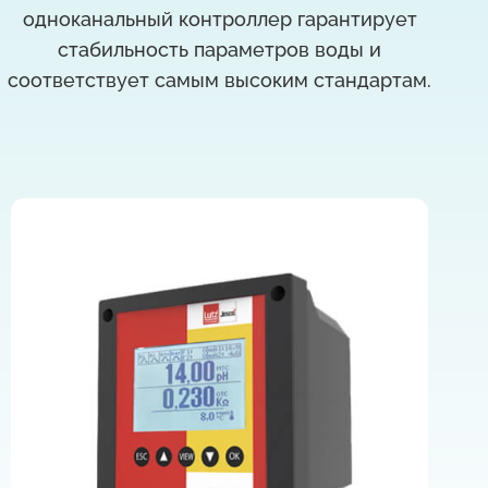
одноканальный контроллер гарантирует
стабильность параметров воды и
соответствует самым высоким стандартам.