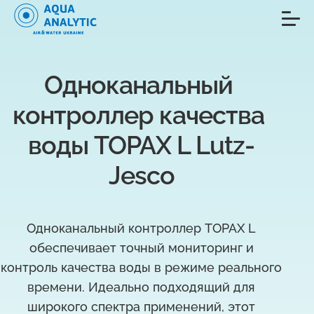
Одноканальный 
контроллер качества 
воды TOPAX L Lutz-
Jesco
Одноканальный контроллер TOPAX L
обеспечивает точный мониторинг и
контроль качества воды в режиме реального
времени. Идеально подходящий для
широкого спектра применений, этот