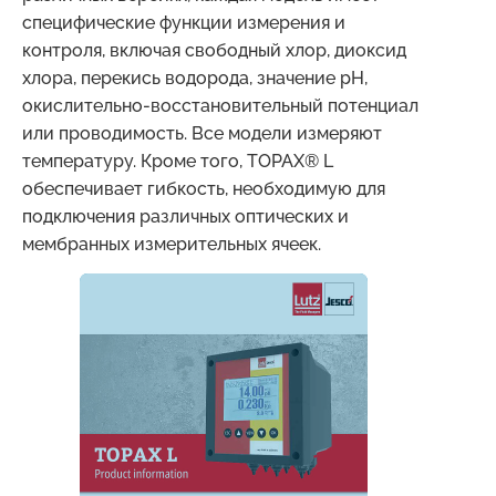
специфические функции измерения и
контроля, включая свободный хлор, диоксид
хлора, перекись водорода, значение pH,
окислительно-восстановительный потенциал
или проводимость. Все модели измеряют
температуру. Кроме того, TOPAX® L
обеспечивает гибкость, необходимую для
подключения различных оптических и
мембранных измерительных ячеек.