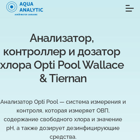
Анализатор, 
контроллер и дозатор 
хлора Opti Pool Wallace 
& Tiernan
Анализатор Opti Pool — система измерения и
контроля, которая измеряет ОВП,
содержание свободного хлора и значение
pH, а также дозирует дезинфицирующие
средства.