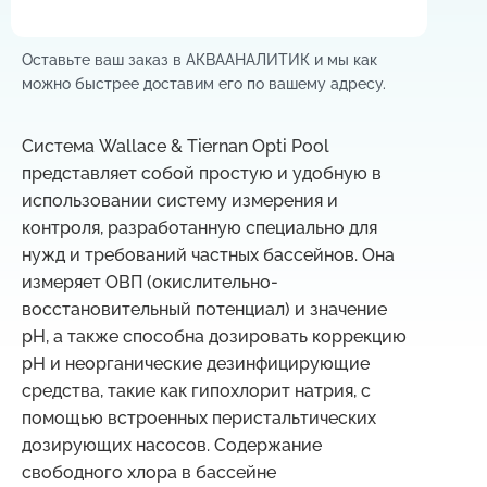
Оставьте ваш заказ в АКВААНАЛИТИК и мы как
можно быстрее доставим его по вашему адресу.
Система Wallace & Tiernan Opti Pool
представляет собой простую и удобную в
использовании систему измерения и
контроля, разработанную специально для
нужд и требований частных бассейнов. Она
измеряет ОВП (окислительно-
восстановительный потенциал) и значение
pH, а также способна дозировать коррекцию
pH и неорганические дезинфицирующие
средства, такие как гипохлорит натрия, с
помощью встроенных перистальтических
дозирующих насосов. Содержание
свободного хлора в бассейне