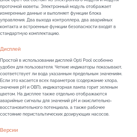
проточной кюветы. Электронный модуль отображает
измеренные данные и выполняет функции блока
управления. Два выхода контроллера, два аварийных
контакта и встроенные функции безопасности входят в
стандартную комплектацию.
Дисплей
Простой в использовании дисплей Opti Pool особенно
удобен для пользователя. Четкие индикаторы показывают,
соответствует ли вода указанным предельным значениям.
Если это касается всех параметров (содержание хлора,
значения pH и ОВП), индикаторная лампа горит зеленым
цветом. На дисплее также отдельно отображаются
аварийные сигналы для значений pH и окислительно-
восстановительного потенциала, а также рабочее
состояние перистальтических дозирующих насосов.
Версии