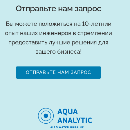
Отправьте нам запрос
Вы можете положиться на 10-летний
опыт наших инженеров в стремлении
предоставить лучшие решения для
вашего бизнеса!
ОТПРАВЬТЕ НАМ ЗАПРОС