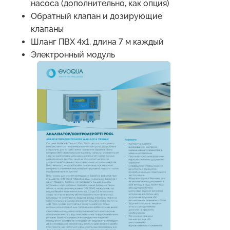
насоса (дополнительно, как опция)
Обратный клапан и дозирующие
клапаны
Шланг ПВХ 4х1, длина 7 м каждый
Электронный модуль