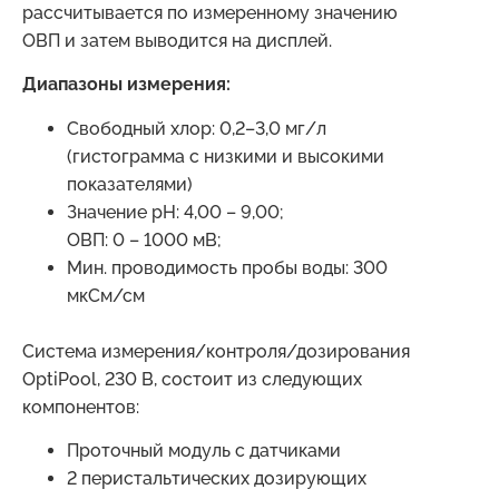
рассчитывается по измеренному значению
ОВП и затем выводится на дисплей.
Диапазоны измерения:
Свободный хлор: 0,2–3,0 мг/л
(гистограмма с низкими и высокими
показателями)
Значение рН: 4,00 – 9,00;
ОВП: 0 – 1000 мВ;
Мин. проводимость пробы воды: 300
мкСм/см
Система измерения/контроля/дозирования
OptiPool, 230 В, состоит из следующих
компонентов:
Проточный модуль с датчиками
2 перистальтических дозирующих