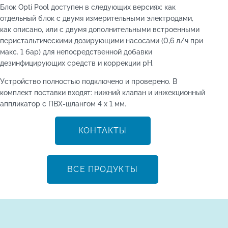
Блок Opti Pool доступен в следующих версиях: как
отдельный блок с двумя измерительными электродами,
как описано, или с двумя дополнительными встроенными
перистальтическими дозирующими насосами (0,6 л/ч при
макс. 1 бар) для непосредственной добавки
дезинфицирующих средств и коррекции pH.
Устройство полностью подключено и проверено. В
комплект поставки входят: нижний клапан и инжекционный
аппликатор с ПВХ-шлангом 4 х 1 мм.
КОНТАКТЫ
ВСЕ ПРОДУКТЫ