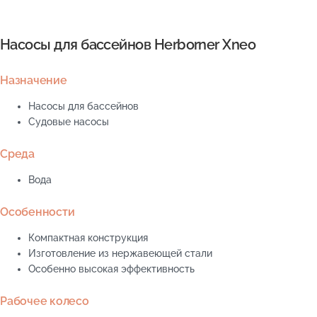
Насосы для бассейнов Herborner Xneo
Назначение
Насосы для бассейнов
Судовые насосы
Среда
Вода
Особенности
Компактная конструкция
Изготовление из нержавеющей стали
Особенно высокая эффективность
Рабочее колесо