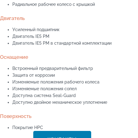
Радиальное рабочее колесо с крышкой
Двигатель
Усиленный подшипник
Двигатель IE5 PM
Двигатель IE5 PM в стандартной комплектации
Оснащение
Встроенный предварительный фильтр
Защита от коррозии
Изменяемые положения рабочего колеса
Изменяемые положения сопел
Доступна система Seal-Guard
Доступно двойное механическое уплотнение
Поверхность
Покрытие HPC