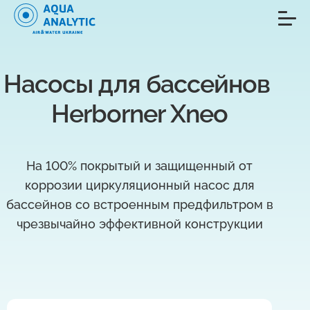
Насосы для бассейнов 
Herborner Xneo
На 100% покрытый и защищенный от
коррозии циркуляционный насос для
бассейнов со встроенным предфильтром в
чрезвычайно эффективной конструкции