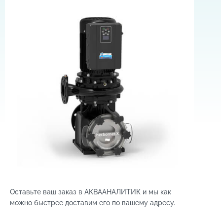
Оставьте ваш заказ в АКВААНАЛИТИК и мы как
можно быстрее доставим его по вашему адресу.