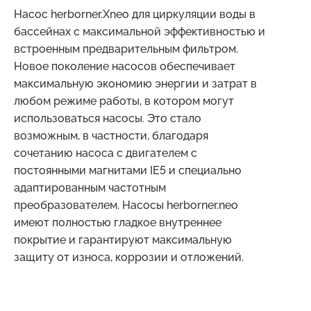
Насос herborner.Xneo для циркуляции воды в
бассейнах с максимальной эффективностью и
встроенным предварительным фильтром.
Новое поколение насосов обеспечивает
максимальную экономию энергии и затрат в
любом режиме работы, в котором могут
использоваться насосы. Это стало
возможным, в частности, благодаря
сочетанию насоса с двигателем с
постоянными магнитами IE5 и специально
адаптированным частотным
преобразователем. Насосы herborner.neo
имеют полностью гладкое внутреннее
покрытие и гарантируют максимальную
защиту от износа, коррозии и отложений.