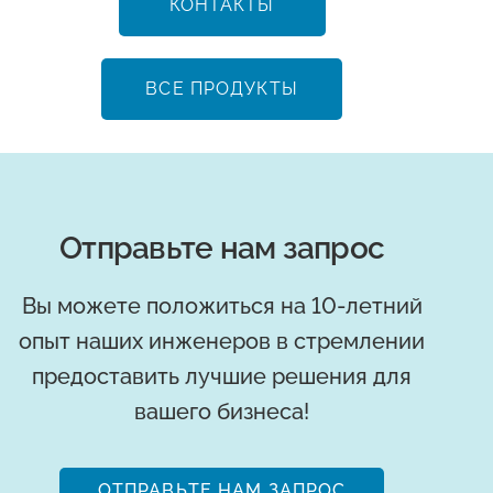
КОНТАКТЫ
ВСЕ ПРОДУКТЫ
Отправьте нам запрос
Вы можете положиться на 10-летний
опыт наших инженеров в стремлении
предоставить лучшие решения для
вашего бизнеса!
ОТПРАВЬТЕ НАМ ЗАПРОС