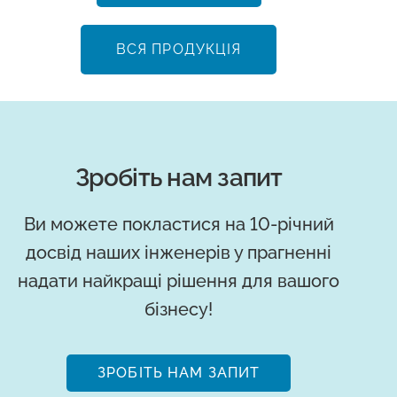
ВСЯ ПРОДУКЦІЯ
Зробіть нам запит
Ви можете покластися на 10-річний
досвід наших інженерів у прагненні
надати найкращі рішення для вашого
бізнесу!
ЗРОБІТЬ НАМ ЗАПИТ