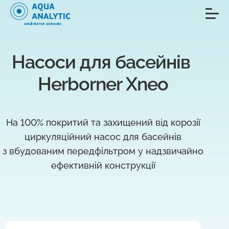
Насоси для басейнів 
Herborner Xneo
На 100% покритий та захищений від корозії
циркуляційний насос для басейнів
з вбудованим передфільтром у надзвичайно
ефективній конструкції