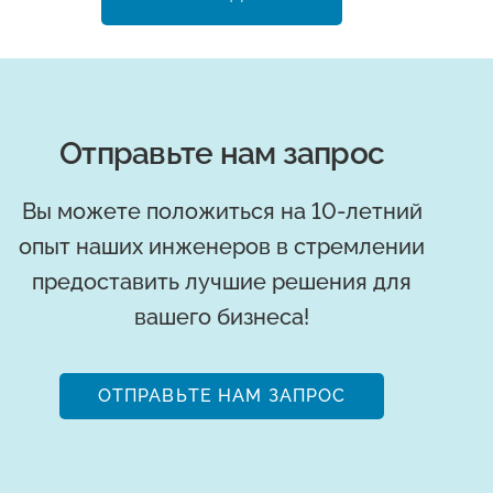
Отправьте нам запрос
Вы можете положиться на 10-летний
опыт наших инженеров в стремлении
предоставить лучшие решения для
вашего бизнеса!
ОТПРАВЬТЕ НАМ ЗАПРОС