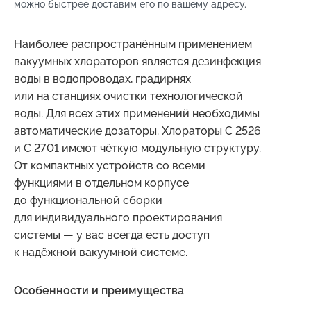
можно быстрее доставим его по вашему адресу.
Наиболее распространённым применением
вакуумных хлораторов является дезинфекция
воды в водопроводах, градирнях
или на станциях очистки технологической
воды. Для всех этих применений необходимы
автоматические дозаторы. Хлораторы C 2526
и C 2701 имеют чёткую модульную структуру.
От компактных устройств со всеми
функциями в отдельном корпусе
до функциональной сборки
для индивидуального проектирования
системы — у вас всегда есть доступ
к надёжной вакуумной системе.
Особенности и преимущества