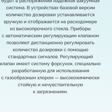
будет в распоряжении надёжная вакуумная
система. В устройствах базовой версии
количество дозировки устанавливается
вручную и отображается на расходомере
из высокопрочного стекла. Приборы
с автоматическим регулирующим клапаном
позволяют дистанционно регулировать
количество дозировки с помощью
стандартных сигналов. Регулирующий
клапан имеет систему форсунок, специально
разработанную для использования
с газообразным хлором — высокохимически
стойкую и нечувствительную
к загрязнениям.