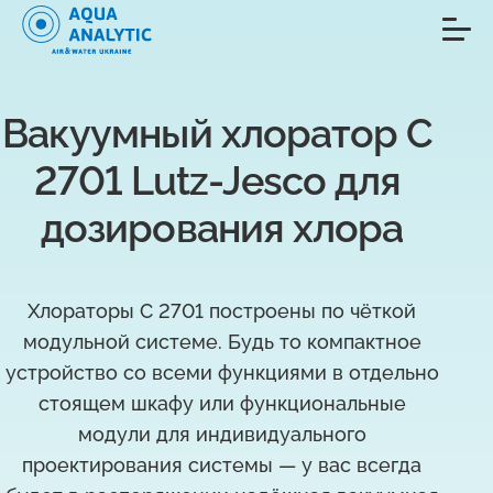
Вакуумный хлоратор C 
2701 Lutz-Jesco для 
дозирования хлора
Хлораторы C 2701 построены по чёткой
модульной системе. Будь то компактное
устройство со всеми функциями в отдельно
стоящем шкафу или функциональные
модули для индивидуального
проектирования системы — у вас всегда