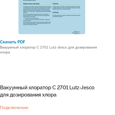
Скачать PDF
Вакуумный хлоратор C 2701 Lutz-Jesco для дозирования
хлора
Вакуумный хлоратор C 2701 Lutz-Jesco
для дозирования хлора
Подключение: