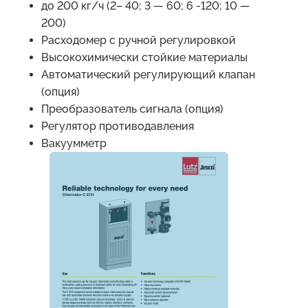
до 200 кг/ч (2– 40; 3 — 60; 6 -120; 10 —
200)
Расходомер с ручной регулировкой
Высокохимически стойкие материалы
Автоматический регулирующий клапан
(опция)
Преобразователь сигнала (опция)
Регулятор противодавления
Вакуумметр