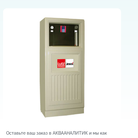
Оставьте ваш заказ в АКВААНАЛИТИК и мы как