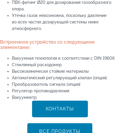
ПВХ-фитинг Ø20 для дозирования газообразного
хлора.
Утечка газов невозможна, поскольку давление
во всех частях дозирующей системы ниже
атмосферного.
Встроенное устройство со следующими
элементами:
Вакуумная технология в соответствии с DIN 19606
Стеклянный расходомер
Высокохимически стойкие материалы
Автоматический регулирующий клапан [опция]
Преобразователь сигнала [опция]
Регулятор противодавления
Вакуумметр
КОНТАКТЫ
ВСЕ ПРОДУКТЫ