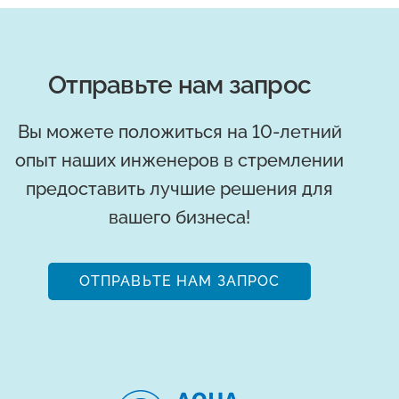
Отправьте нам запрос
Вы можете положиться на 10-летний
опыт наших инженеров в стремлении
предоставить лучшие решения для
вашего бизнеса!
ОТПРАВЬТЕ НАМ ЗАПРОС