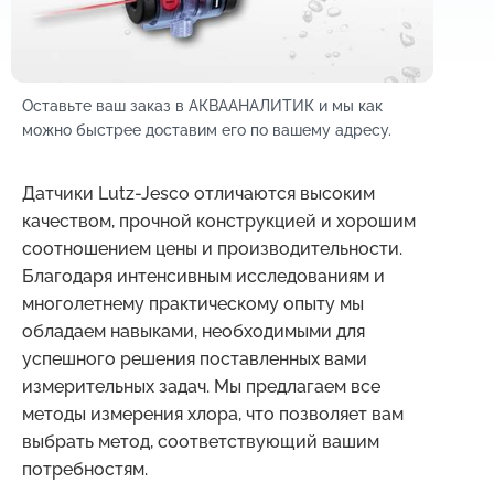
Оставьте ваш заказ в АКВААНАЛИТИК и мы как
можно быстрее доставим его по вашему адресу.
Датчики Lutz-Jesco отличаются высоким
качеством, прочной конструкцией и хорошим
соотношением цены и производительности.
Благодаря интенсивным исследованиям и
многолетнему практическому опыту мы
обладаем навыками, необходимыми для
успешного решения поставленных вами
измерительных задач. Мы предлагаем все
методы измерения хлора, что позволяет вам
выбрать метод, соответствующий вашим
потребностям.