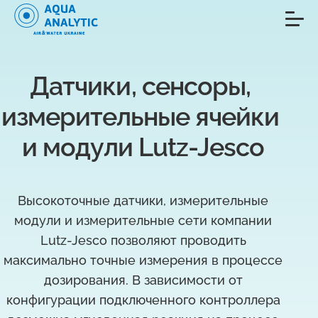
Датчики, сенсоры, 
измерительные ячейки 
и модули Lutz-Jesco
Высокоточные датчики, измерительные
модули и измерительные сети компании
Lutz-Jesco позволяют проводить
максимально точные измерения в процессе
дозирования. В зависимости от
конфигурации подключенного контроллера