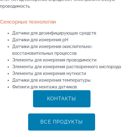
проводимость.
Сенсорные технологии
Датчики для дезинфицирующих средств
Датчики для измерения рН
Датчики для измерения окислительно-
восстановительных процессов
Элементы для измерения проводимости
Элементы для измерения растворенного кислорода
Элементы для измерения мутности
Датчики для измерения температуры
Фитинги для монтажа датчиков
КОНТАКТЫ
ВСЕ ПРОДУКТЫ