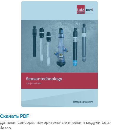
Скачать PDF
Датчики, сенсоры, измерительные ячейки и модули Lutz-
Jesco