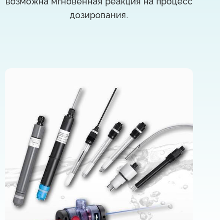
возможна мгновенная реакция на процесс
дозирования.