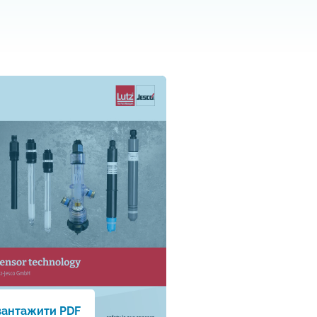
вантажити PDF