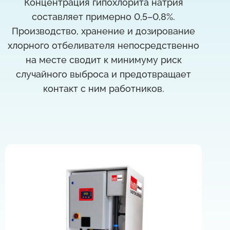
Концентрация гипохлорита натрия
составляет примерно 0,5–0,8%.
Производство, хранение и дозирование
хлорного отбеливателя непосредственно
на месте сводит к минимуму риск
случайного выброса и предотвращает
контакт с ним работников.