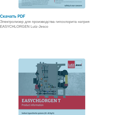
Скачать PDF
Электролизер для производства гипохлорита натрия
EASYCHLORGEN Lutz-Jesco