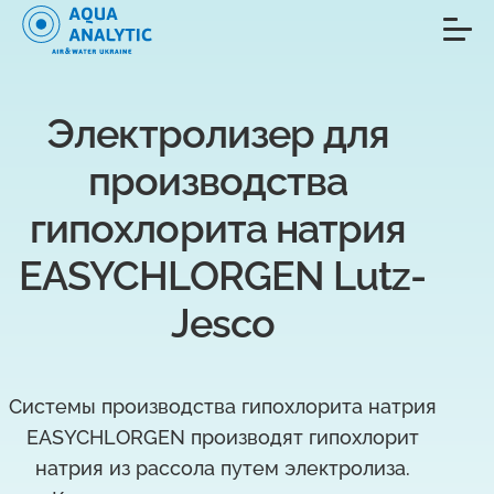
Электролизер для 
производства 
гипохлорита натрия 
EASYCHLORGEN Lutz-
Jesco
Системы производства гипохлорита натрия
EASYCHLORGEN производят гипохлорит
натрия из рассола путем электролиза.