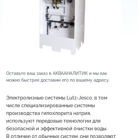
Оставьте ваш заказ в АКВААНАЛИТИК и мы как
можно быстрее доставим его по вашему адресу.
Электролизные системы Lutz-Jesco, в том
числе специализированные системы
производства гипохлорита натрия,
используют передовые технологии для
безопасной и эффективной очистки воды.
В отличие от обычных систем, они позволяют