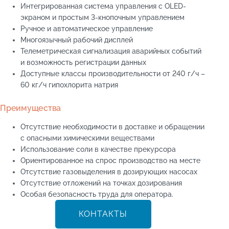
Интегрированная система управления с OLED-
экраном и простым 3-кнопочным управлением
Ручное и автоматическое управление
Многоязычный рабочий дисплей
Телеметрическая сигнализация аварийных событий
и возможность регистрации данных
Доступные классы производительности от 240 г/ч –
60 кг/ч гипохлорита натрия
Преимущества
Отсутствие необходимости в доставке и обращении
с опасными химическими веществами
Использование соли в качестве прекурсора
Ориентированное на спрос производство на месте
Отсутствие газовыделения в дозирующих насосах
Отсутствие отложений на точках дозирования
Особая безопасность труда для оператора.
КОНТАКТЫ