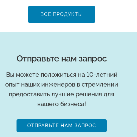
ВСЕ ПРОДУКТЫ
Отправьте нам запрос
Вы можете положиться на 10-летний
опыт наших инженеров в стремлении
предоставить лучшие решения для
вашего бизнеса!
ОТПРАВЬТЕ НАМ ЗАПРОС