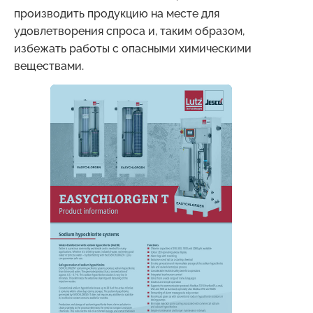
производить продукцию на месте для
удовлетворения спроса и, таким образом,
избежать работы с опасными химическими
веществами.