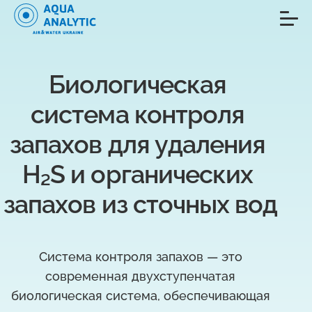
Биологическая 
система контроля 
запахов для удаления 
H₂S и органических 
запахов из сточных вод
Система контроля запахов — это
современная двухступенчатая
биологическая система, обеспечивающая