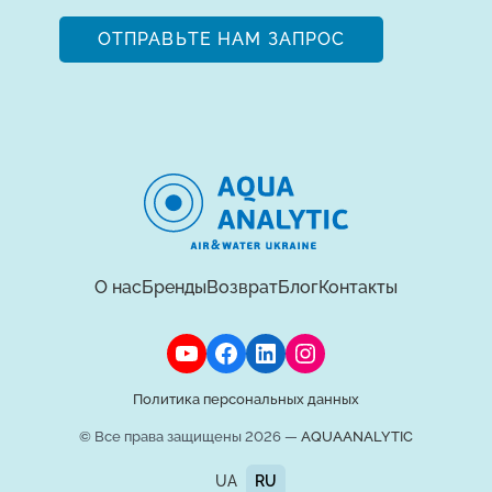
ОТПРАВЬТЕ НАМ ЗАПРОС
О нас
Бренды
Возврат
Блог
Контакты
Политика персональных данных
© Все права защищены 2026 —
AQUAANALYTIC
UA
RU