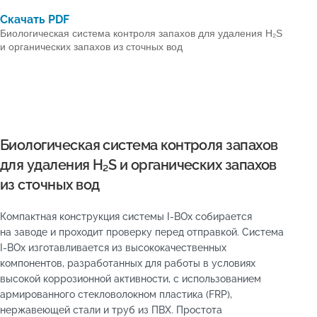
Скачать PDF
Биологическая система контроля запахов для удаления H₂S
и органических запахов из сточных вод
Биологическая система контроля запахов
для удаления H₂S и органических запахов
из сточных вод
Компактная конструкция системы I-BOx собирается
на заводе и проходит проверку перед отправкой. Система
I-BOx изготавливается из высококачественных
компонентов, разработанных для работы в условиях
высокой коррозионной активности, с использованием
армированного стекловолокном пластика (FRP),
нержавеющей стали и труб из ПВХ. Простота