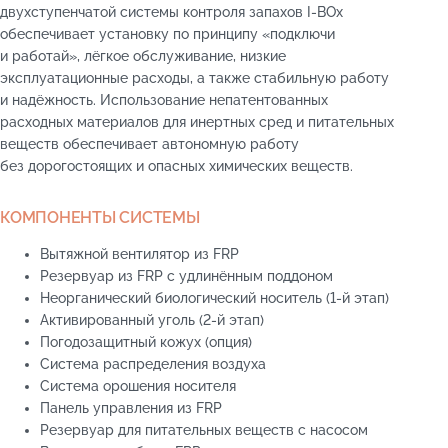
двухступенчатой системы контроля запахов I-BOx
обеспечивает установку по принципу «подключи
и работай», лёгкое обслуживание, низкие
эксплуатационные расходы, а также стабильную работу
и надёжность. Использование непатентованных
расходных материалов для инертных сред и питательных
веществ обеспечивает автономную работу
без дорогостоящих и опасных химических веществ.
КОМПОНЕНТЫ СИСТЕМЫ
Вытяжной вентилятор из FRP
Резервуар из FRP с удлинённым поддоном
Неорганический биологический носитель (1-й этап)
Активированный уголь (2-й этап)
Погодозащитный кожух (опция)
Система распределения воздуха
Система орошения носителя
Панель управления из FRP
Резервуар для питательных веществ с насосом