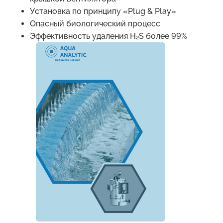
Установка по принципу «Plug & Play»
Опасный биологический процесс
Эффективность удаления H₂S более 99%