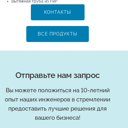
Вытяжная труба из FRP
КОНТАКТЫ
ВСЕ ПРОДУКТЫ
Отправьте нам запрос
Вы можете положиться на 10-летний
опыт наших инженеров в стремлении
предоставить лучшие решения для
вашего бизнеса!