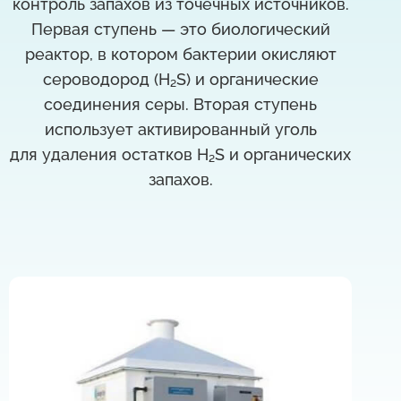
контроль запахов из точечных источников.
Первая ступень — это биологический
реактор, в котором бактерии окисляют
сероводород (H₂S) и органические
соединения серы. Вторая ступень
использует активированный уголь
для удаления остатков H₂S и органических
запахов.