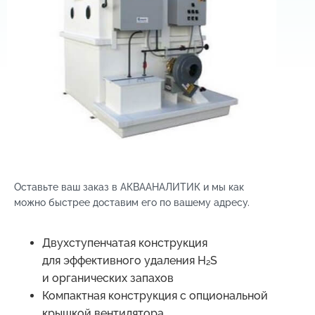
Оставьте ваш заказ в АКВААНАЛИТИК и мы как
можно быстрее доставим его по вашему адресу.
Двухступенчатая конструкция
для эффективного удаления H₂S
и органических запахов
Компактная конструкция с опциональной
крышкой вентилятора