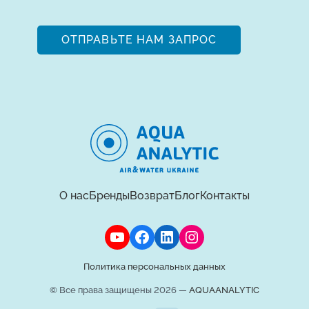
ОТПРАВЬТЕ НАМ ЗАПРОС
О нас
Бренды
Возврат
Блог
Контакты
Политика персональных данных
© Все права защищены 2026 —
AQUAANALYTIC