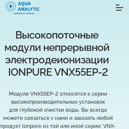
Высокопоточные 
модули непрерывной 
электродеионизации 
IONPURE VNX55EP-2
Модули VNX55EP-2 относятся к серии
высокопроизводительных установок
для глубокой очистки воды. Вы всегда
можете связаться с нами и заказать любой
продукт Ionpore из той или иной серии: VNX-