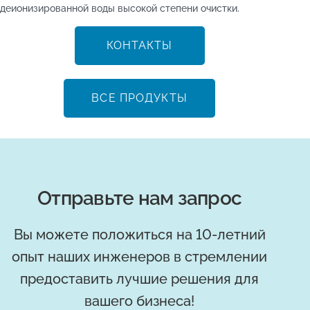
деионизированной воды высокой степени очистки.
КОНТАКТЫ
ВСЕ ПРОДУКТЫ
Отправьте нам запрос
Вы можете положиться на 10-летний
опыт наших инженеров в стремлении
предоставить лучшие решения для
вашего бизнеса!