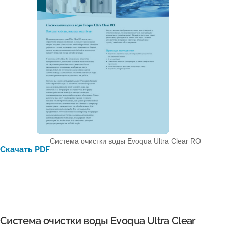
Система очистки воды Evoqua Ultra Clear RO
Скачать PDF
Система очистки воды Evoqua Ultra Clear