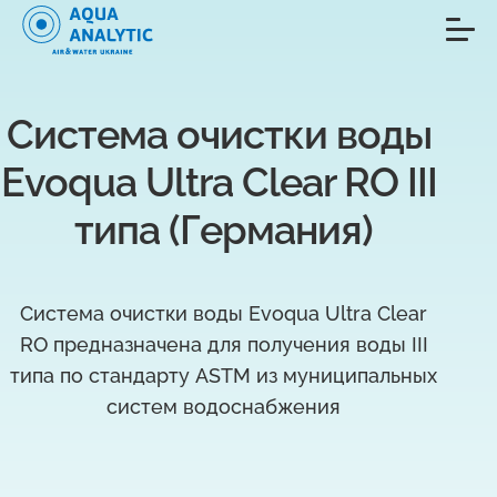
Система очистки воды 
Evoqua Ultra Clear RO III 
типа (Германия)
Система очистки воды Evoqua Ultra Clear
RO предназначена для получения воды III
типа по стандарту ASTM из муниципальных
систем водоснабжения