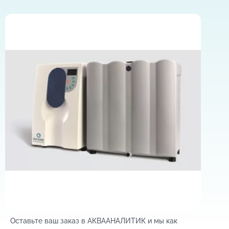
Оставьте ваш заказ в АКВААНАЛИТИК и мы как