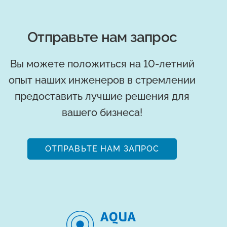
Отправьте нам запрос
Вы можете положиться на 10-летний
опыт наших инженеров в стремлении
предоставить лучшие решения для
вашего бизнеса!
ОТПРАВЬТЕ НАМ ЗАПРОС