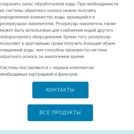
сохранять запас обработанной воды. При необходимости
из системы обратного осмоса можно получить
определенное количество воды, хранящейся в
резервуарах-накопителях. Резервуар-накопитель также
может быть использован для снабжения водой другого
лабораторного оборудования. Кроме того, резервуар
позволяет в кратчайшие сроки получить больший объем
очищенной воды, чем способна произвести система
обратного осмоса за аналогичное время.
Системы поставляются с первым комплектом
необходимых картриджей и фильтров.
КОНТАКТЫ
ВСЕ ПРОДУКТЫ