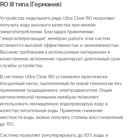
RO III типа (Германия)
Устройства модельного ряда Ultra Clear RO позволяют
получать воду высокого качества при низком
энергопотреблении. Благодаря применению
“энергосберегающих” мембран работа этих систем
отличается высокой эффективностью и экономичностью.
Высокие требования к используемым материалам и
качественное исполнение гарантируют длительный срок
службы устройства.
В системах Ultra Clear RO установлен практически
бесшумный насос, выполненный по новой технологии без
применения традиционного электродвигателя. Опция
автоматической промывки мембран позволяет
использовать неочищенную водопроводную воду в
качестве питательной воды. Применяя снижение
жесткости воды, можно получить степень восстановления
до 75%.
Система позволяет рекуперировать до 50% воды и