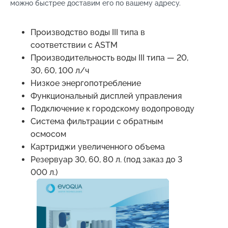
можно быстрее доставим его по вашему адресу.
Производство воды III типа в
соответствии с ASTM
Производительность воды III типа — 20,
30, 60, 100 л/ч
Низкое энергопотребление
Функциональный дисплей управления
Подключение к городскому водопроводу
Система фильтрации с обратным
осмосом
Картриджи увеличенного объема
Резервуар 30, 60, 80 л. (под заказ до 3
000 л.)