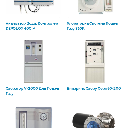
Аналізатор Води, Контролер
Хлораторна Система Подачі
DEPOLOX 400 M
Газу S10K
Хлоратор V-2000 Для Подачі
Випарник Хлору Серії 50-200
Газу