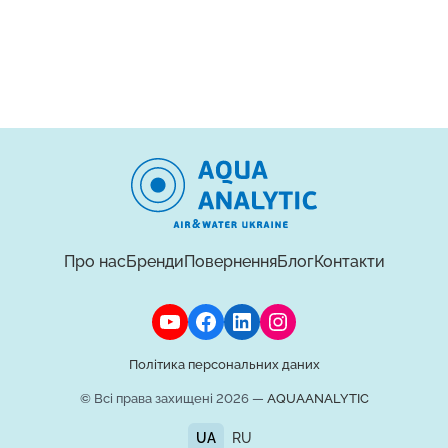
Про нас
Бренди
Повернення
Блог
Контакти
Політика персональних даних
© Всі права захищені 2026 —
AQUAANALYTIC
UA
RU