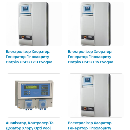
Електролізер Хлоратор,
Електролізер Хлоратор,
Генератор Гіпохлориту
Генератор Гіпохлориту
Натрію OSEC L20 Evoqua
Натрію OSEC L15 Evoqua
Аналізатор, Контролер Та
Електролізер Хлоратор,
Дозатор Хлору Opti Pool
Генератор Гіпохлориту