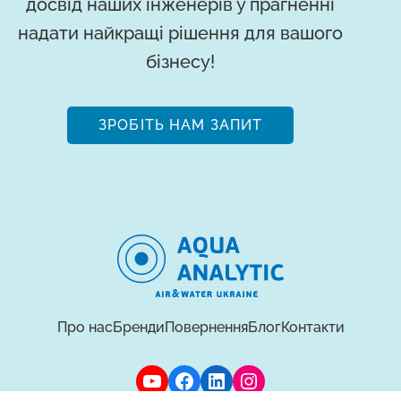
досвід наших інженерів у прагненні
надати найкращі рішення для вашого
бізнесу!
ЗРОБІТЬ НАМ ЗАПИТ
Про нас
Бренди
Повернення
Блог
Контакти