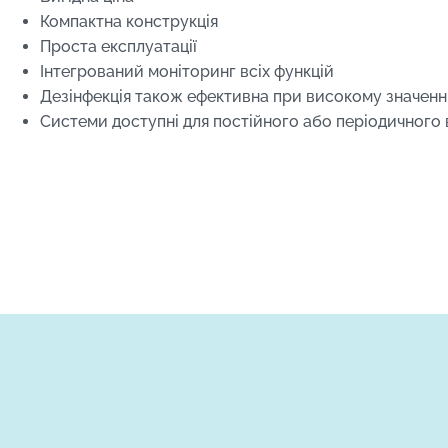
Компактна конструкція
Проста експлуатації
Інтегрований моніторинг всіх функцій
Дезінфекція також ефективна при високому значенн
Системи доступні для постійного або періодичного