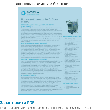
відповідає вимогам безпеки
Завантажити PDF
ПОРТАТИВНИЙ ОЗОНАТОР СЕРІЇ PACIFIC OZONE PC-1