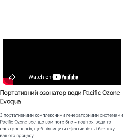
Портативний озонатор води Pacific Ozone
Evoqua
З портативними комплексними генераторними системами
Pacific Ozone все, що вам потрібно – повітря, вода та
електроенергія, щоб підвищити ефективність і безпеку
вашого процесу.