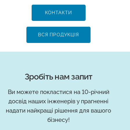
КОНТАКТИ
ВСЯ ПРОДУКЦІЯ
Зробіть нам запит
Ви можете покластися на 10-річний
досвід наших інженерів у прагненні
надати найкращі рішення для вашого
бізнесу!