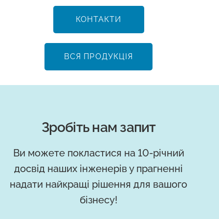
КОНТАКТИ
ВСЯ ПРОДУКЦІЯ
Зробіть нам запит
Ви можете покластися на 10-річний
досвід наших інженерів у прагненні
надати найкращі рішення для вашого
бізнесу!