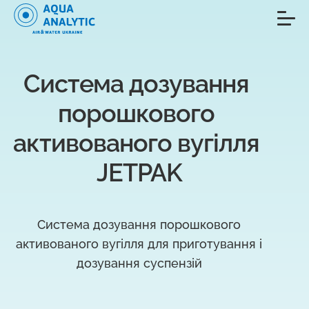
Система дозування 
порошкового 
активованого вугілля 
JETPAK
Система дозування порошкового
активованого вугілля для приготування і
дозування суспензій