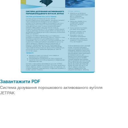
Завантажити PDF
Система дозування порошкового активованого вугілля
JETPAK