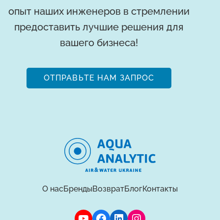
опыт наших инженеров в стремлении
предоставить лучшие решения для
вашего бизнеса!
ОТПРАВЬТЕ НАМ ЗАПРОС
О нас
Бренды
Возврат
Блог
Контакты