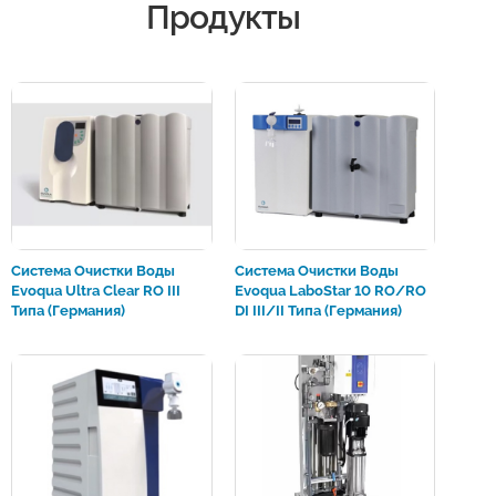
Продукты
Система Очистки Воды
Система Очистки Воды
Evoqua Ultra Clear RO III
Evoqua LaboStar 10 RO/RO
Типа (Германия)
DI III/II Типа (Германия)