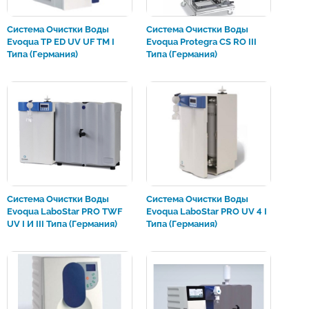
Система Очистки Воды
Система Очистки Воды
Evoqua TP ED UV UF TM I
Evoqua Protegra CS RO III
Типа (Германия)
Типа (Германия)
Система Очистки Воды
Система Очистки Воды
Evoqua LaboStar PRO TWF
Evoqua LaboStar PRO UV 4 I
UV I И III Типа (Германия)
Типа (Германия)