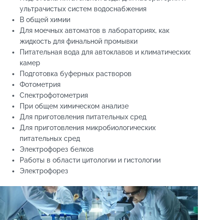
ультрачистых систем водоснабжения
В общей химии
Для моечных автоматов в лабораториях, как
жидкость для финальной промывки
Питательная вода для автоклавов и климатических
камер
Подготовка буферных растворов
Фотометрия
Спектрофотометрия
При общем химическом анализе
Для приготовления питательных сред
Для приготовления микробиологических
питательных сред
Электрофорез белков
Работы в области цитологии и гистологии
Электрофорез