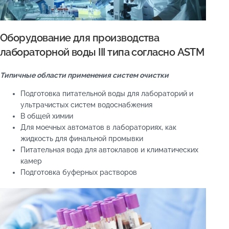
Оборудование для производства
лабораторной воды III типа согласно ASTM
Типичные области применения систем очистки
Подготовка питательной воды для лабораторий и
ультрачистых систем водоснабжения
В общей химии
Для моечных автоматов в лабораториях, как
жидкость для финальной промывки
Питательная вода для автоклавов и климатических
камер
Подготовка буферных растворов