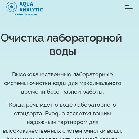
Очистка лабораторной 
воды
Высококачественные лабораторные
системы очистки воды для максимального
времени безотказной работы.
Когда речь идет о воде лабораторного
стандарта, Evoqua является вашим
надежным партнером для
высококачественных систем очистки воды.