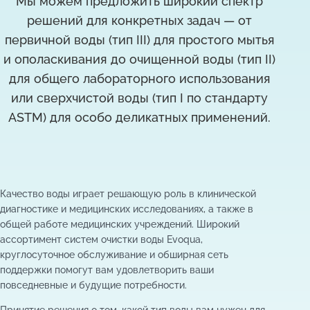
Мы можем предложить широкий спектр
решений для конкретных задач — от
первичной воды (тип III) для простого мытья
и ополаскивания до очищенной воды (тип II)
для общего лабораторного использования
или сверхчистой воды (тип I по стандарту
ASTM) для особо деликатных применений.
Качество воды играет решающую роль в клинической
диагностике и медицинских исследованиях, а также в
общей работе медицинских учреждений. Широкий
ассортимент систем очистки воды Evoqua,
круглосуточное обслуживание и обширная сеть
поддержки помогут вам удовлетворить ваши
повседневные и будущие потребности.