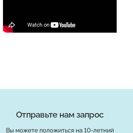
Отправьте нам запрос
Вы можете положиться на 10-летний