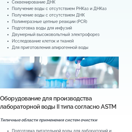
Секвенирование ДНК
Получение воды с отсутствием РНКаз и ДНКаз
Получение воды с отсутствием ДНК
Полимеразные цепные реакции (PCR)
Подготовка воды для инфузий
Двумерный высоковольтный электрофорез
Исследование клеток и тканей
Для приготовления апирогенной воды
Оборудование для производства
лабораторной воды II типа согласно ASTM
Типичные области применения систем очистки
Подготовка питательной воды для лабораторий и