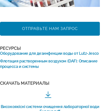
ОТПРАВЬТЕ НАМ ЗАПРОС
РЕСУРСЫ
Оборудование для дезинфекции воды от Lutz-Jesco
Флотация растворенным воздухом (DAF): Описание
процесса и системы
СКАЧАТЬ МАТЕРИАЛЫ
Високоякісні системи очищення лабораторної води