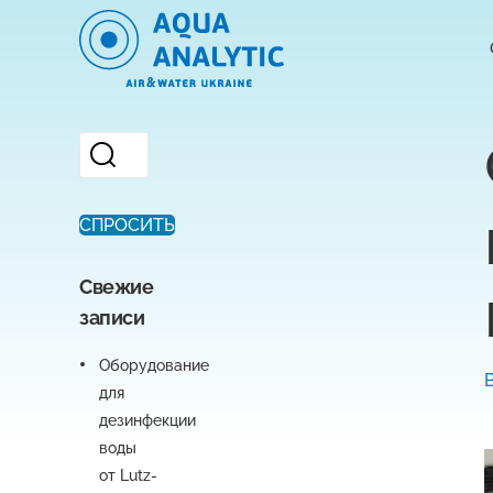
СПРОСИТЬ
Свежие
записи
Оборудование
для
дезинфекции
воды
от Lutz-