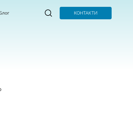
КОНТАКТИ
Блог
о