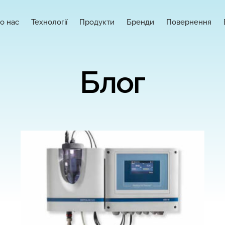
о нас
Технології
Продукти
Бренди
Повернення
Блог