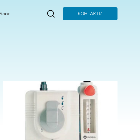
КОНТАКТИ
Блог