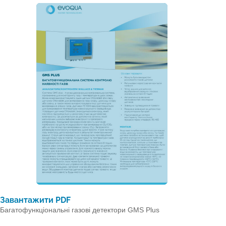
Завантажити PDF
Багатофункціональні газові детектори GMS Plus