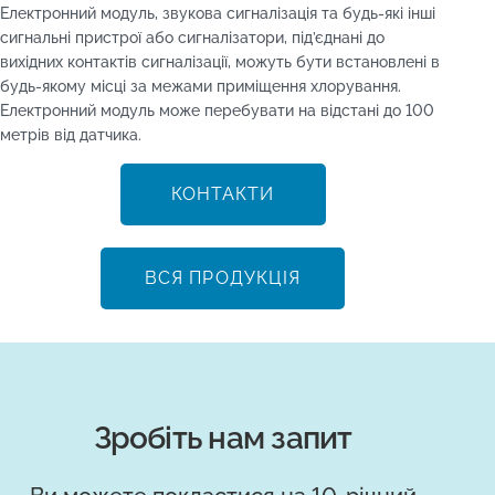
Електронний модуль, звукова сигналізація та будь-які інші
сигнальні пристрої або сигналізатори, під’єднані до
вихідних контактів сигналізації, можуть бути встановлені в
будь-якому місці за межами приміщення хлорування.
Електронний модуль може перебувати на відстані до 100
метрів від датчика.
КОНТАКТИ
ВСЯ ПРОДУКЦІЯ
Зробіть нам запит