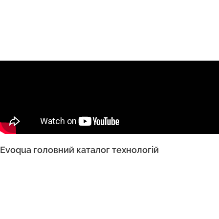
Evoqua головний каталог технологій