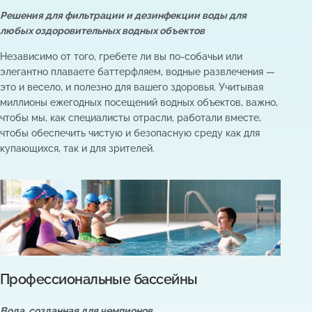
Решения для фильтрации и дезинфекции воды для
любых оздоровительных водных объектов
Независимо от того, гребете ли вы по-собачьи или
элегантно плаваете баттерфляем, водные развлечения —
это и весело, и полезно для вашего здоровья. Учитывая
миллионы ежегодных посещений водных объектов, важно,
чтобы мы, как специалисты отрасли, работали вместе,
чтобы обеспечить чистую и безопасную среду как для
купающихся, так и для зрителей.
Профессиональные бассейны
Вода, созданная для чемпионов