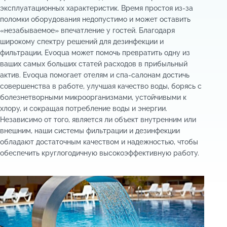
эксплуатационных характеристик. Время простоя из-за
поломки оборудования недопустимо и может оставить
«незабываемое» впечатление у гостей. Благодаря
широкому спектру решений для дезинфекции и
фильтрации, Evoqua может помочь превратить одну из
ваших самых больших статей расходов в прибыльный
актив. Evoqua помогает отелям и спа-салонам достичь
совершенства в работе, улучшая качество воды, борясь с
болезнетворными микроорганизмами, устойчивыми к
хлору, и сокращая потребление воды и энергии.
Независимо от того, является ли объект внутренним или
внешним, наши системы фильтрации и дезинфекции
обладают достаточным качеством и надежностью, чтобы
обеспечить круглогодичную высокоэффективную работу.