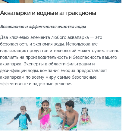
Аквапарки и водные аттракционы
Безопасная и эффективная очистка воды
Два ключевых элемента любого аквапарка — это
безопасность и экономия воды. Использование
надлежащих продуктов и технологий может существенно
повлиять на производительность и безопасность вашего
аквапарка. Эксперты в области фильтрации и
дезинфекции воды, компания Evoqua предоставляет
аквапаркам по всему миру самые безопасные,
эффективные и надежные решения.