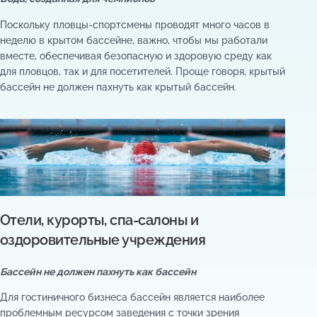
Поскольку пловцы-спортсмены проводят много часов в
неделю в крытом бассейне, важно, чтобы мы работали
вместе, обеспечивая безопасную и здоровую среду как
для пловцов, так и для посетителей. Проще говоря, крытый
бассейн не должен пахнуть как крытый бассейн.
Отели, курорты, спа-салоны и
оздоровительные учреждения
Бассейн не должен пахнуть как бассейн
Для гостиничного бизнеса бассейн является наиболее
проблемным ресурсом заведения с точки зрения