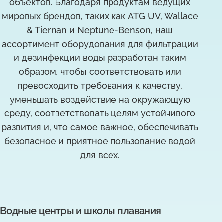
объектов. Благодаря продуктам ведущих
мировых брендов, таких как ATG UV, Wallace
& Tiernan и Neptune-Benson, наш
ассортимент оборудования для фильтрации
и дезинфекции воды разработан таким
образом, чтобы соответствовать или
превосходить требования к качеству,
уменьшать воздействие на окружающую
среду, соответствовать целям устойчивого
развития и, что самое важное, обеспечивать
безопасное и приятное пользование водой
для всех.
Водные центры и школы плавания