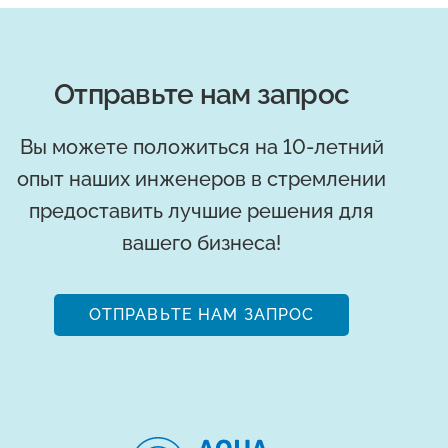
Отправьте нам запрос
Вы можете положиться на 10-летний
опыт наших инженеров в стремлении
предоставить лучшие решения для
вашего бизнеса!
ОТПРАВЬТЕ НАМ ЗАПРОС