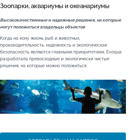
Зоопарки, аквариумы и океанариумы
Высококачественные и надежные решения, на которые
могут положиться владельцы объектов
Когда на кону жизнь рыб и животных,
производительность, надежность и экологическая
безопасность являются главными приоритетами. Evoqua
разработала превосходные и экологически чистые
решения, на которые можно положиться.