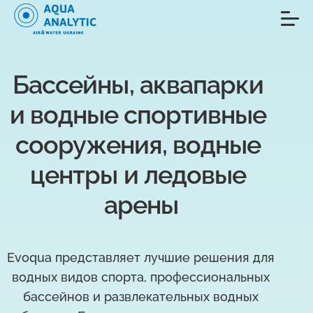
Бассейны, аквапарки 
и водные спортивные 
сооружения, водные 
центры и ледовые 
арены
Evoqua представляет лучшие решения для
водных видов спорта, профессиональных
бассейнов и развлекательных водных