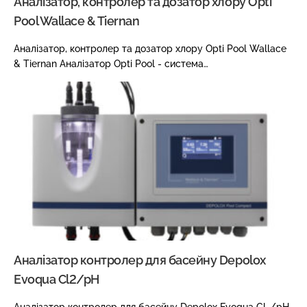
Аналізатор, контролер та дозатор хлору Opti
Pool Wallace & Tiernan
Аналізатор, контролер та дозатор хлору Opti Pool Wallace
& Tiernan Аналізатор Opti Pool - система…
Аналізатор контролер для басейну Depolox
Evoqua Cl2/pH