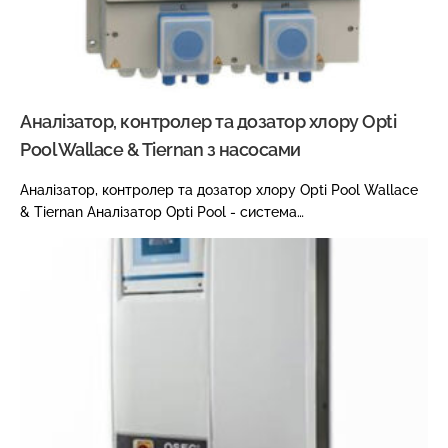
Аналізатор, контролер та дозатор хлору Opti
Pool Wallace & Tiernan з насосами
Аналізатор, контролер та дозатор хлору Opti Pool Wallace
& Tiernan Аналізатор Opti Pool - система…