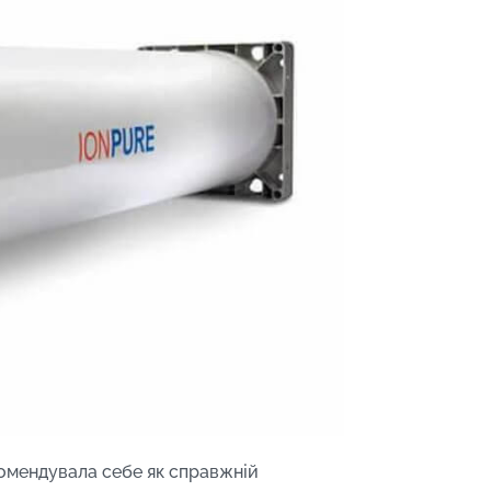
комендувала себе як справжній