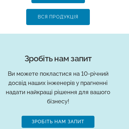
ВСЯ ПРОДУКЦІЯ
Зробіть нам запит
Ви можете покластися на 10-річний
досвід наших інженерів у прагненні
надати найкращі рішення для вашого
бізнесу!
ЗРОБІТЬ НАМ ЗАПИТ