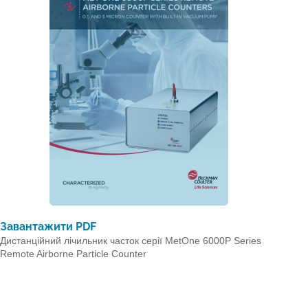
Завантажити PDF
Дистанційний лічильник часток серії MetOne 6000P Series
Remote Airborne Particle Counter