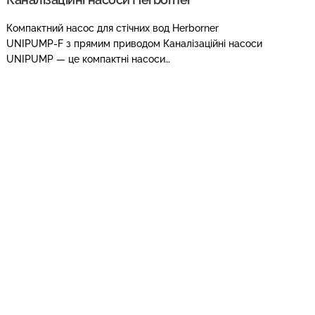
Компактний насос для стічних вод Herborner
UNIPUMP-F з прямим приводом Каналізаційні насоси
UNIPUMP — це компактні насоси…