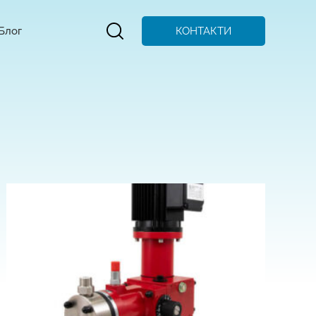
КОНТАКТИ
Блог