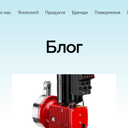
о нас
Технології
Продукти
Бренди
Повернення
Блог