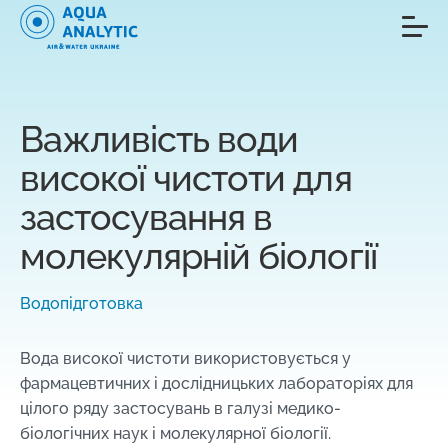
Важливість води
високої чистоти для
застосування в
молекулярній біології
Водопідготовка
Вода високої чистоти використовується у
фармацевтичних і дослідницьких лабораторіях для
цілого ряду застосувань в галузі медико-
біологічних наук і молекулярної біології.