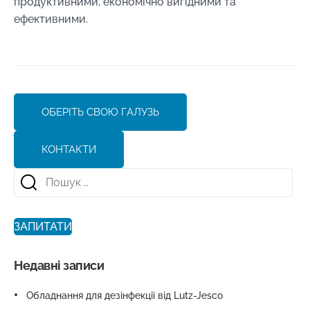
продуктивними, економічно вигідними та
ефективними.
ОБЕРІТЬ СВОЮ ГАЛУЗЬ
КОНТАКТИ
ЗАПИТАТИ
Недавні записи
Обладнання для дезінфекції від Lutz-Jesco