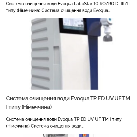
Система очищення води Evoqua LaboStar 10 RO/RO DI III/II
типу (Німеччина) Система очищення води Evoqua…
Система очищення води Evoqua TP ED UV UF TM
I типу (Німеччина)
Система очищення води Evoqua TP ED UV UF TM I типу
(Німеччина) Система очищення води…