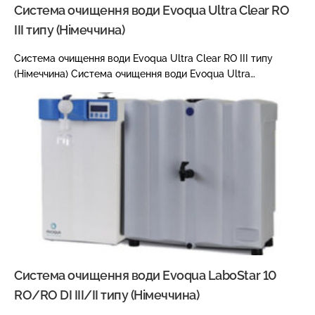
Система очищення води Evoqua Ultra Clear RO
III типу (Німеччина)
Система очищення води Evoqua Ultra Clear RO III типу
(Німеччина) Система очищення води Evoqua Ultra…
Система очищення води Evoqua LaboStar 10
RO/RO DI III/II типу (Німеччина)