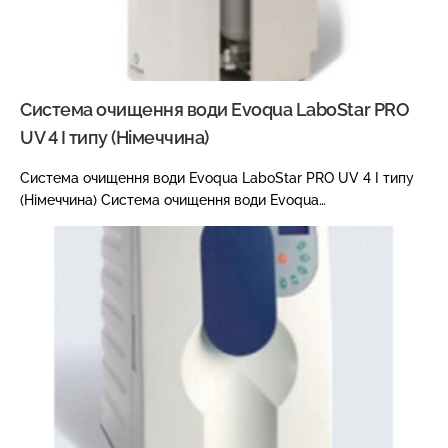
Система очищення води Evoqua LaboStar PRO
UV 4 I типу (Німеччина)
Система очищення води Evoqua LaboStar PRO UV 4 I типу
(Німеччина) Система очищення води Evoqua…