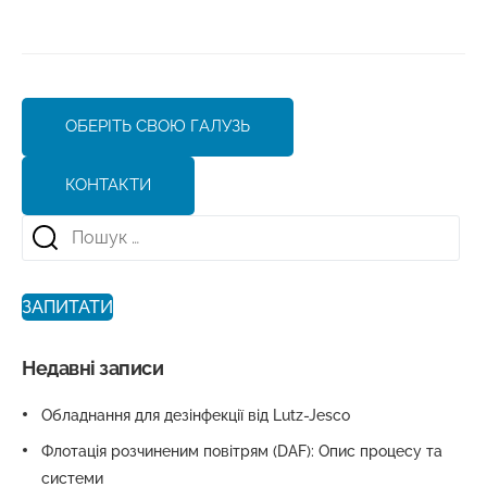
ОБЕРІТЬ СВОЮ ГАЛУЗЬ
КОНТАКТИ
ЗАПИТАТИ
Недавні записи
Обладнання для дезінфекції від Lutz-Jesco
Флотація розчиненим повітрям (DAF): Опис процесу та
системи