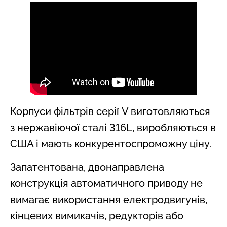
Корпуси фільтрів серії V виготовляються
з нержавіючої сталі 316L, виробляються в
США і мають конкурентоспроможну ціну.
Запатентована, двонаправлена
конструкція автоматичного приводу не
вимагає використання електродвигунів,
кінцевих вимикачів, редукторів або